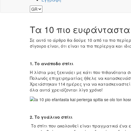
Τα 10 πιο ευφάνταστα 
Σε αυτό το άρθρο θα δούμε 10 από τα πιο περίε
σίγουρο είναι, ότι είναι τα πιο περίεργα και ιδ
1. Το ανάποδο σπίτι
Η λίστα μας ξεκινάει με κάτι που πιθανότατα 
Πολωνός επιχειρηματίας ήθελε να κατασκευάσει 
Χρειάστηκαν 114 ημέρες για να κατασκευαστεί κ
όλα αυτά χρειάζονται λίγο χρόνο!
2. Το γυάλινο σπίτι
Το σπίτι που ακολουθεί είναι πραγματικά ένα εν