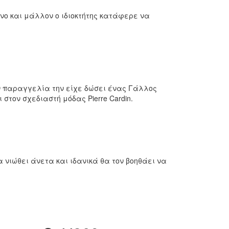
ανο και μάλλον ο ιδιοκτήτης κατάφερε να
Την παραγγελία την είχε δώσει ένας Γάλλος
στον σχεδιαστή μόδας Pierre Cardin.
νιώθει άνετα και ιδανικά θα τον βοηθάει να