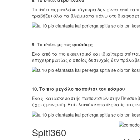
Το σπίτι αεροπλάνο σίγουρα δεν είναι από τα π
τραβήξει όλα τα βλέμματα πάνω στο διαφορετικ
9. Το σπίτι με τις φούσκες
Ένα από τα πιο εκκεντρικά και ιδιαίτερα σπίτι
επιχειρηματίας ο οποίος δυστυχώς δεν πρόλαβε ν
10. Το πιο μεγάλο παπούτσι του κόσμου
Ένας κατασκευαστής παπουτσιών στην Πενσυλβάν
έχει έμπνευση. Έτσι λοιπόν κατασκεύασε το εικ
Spiti360