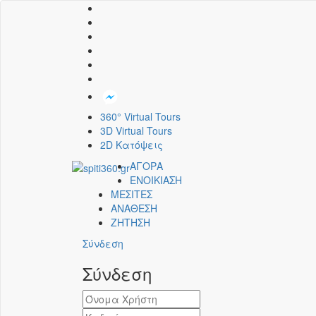
360° Virtual Tours
3D Virtual Tours
2D Κατόψεις
ΑΓΟΡΑ
ΕΝΟΙΚΙΑΣΗ
ΜΕΣΙΤΕΣ
ΑΝΑΘΕΣΗ
ΖΗΤΗΣΗ
Σύνδεση
Σύνδεση