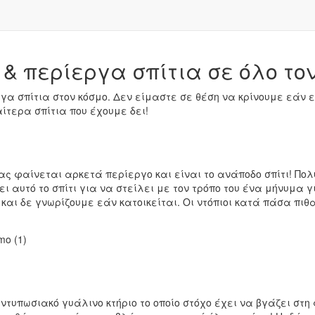
& περίεργα σπίτια σε όλο τον
ργα σπίτια στον κόσμο. Δεν είμαστε σε θέση να κρίνουμε εάν ε
ιαίτερα σπίτια που έχουμε δει!
σας φαίνεται αρκετά περίεργο και είναι το ανάποδο σπίτι! Πο
αυτό το σπίτι για να στείλει με τον τρόπο του ένα μήνυμα γ
αι δε γνωρίζουμε εάν κατοικείται. Οι ντόπιοι κατά πάσα πιθαν
τυπωσιακό γυάλινο κτήριο το οποίο στόχο έχει να βγάζει στη φ