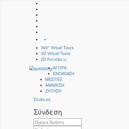
360° Virtual Tours
3D Virtual Tours
2D Κατόψεις
ΑΓΟΡΑ
ΕΝΟΙΚΙΑΣΗ
ΜΕΣΙΤΕΣ
ΑΝΑΘΕΣΗ
ΖΗΤΗΣΗ
Σύνδεση
Σύνδεση