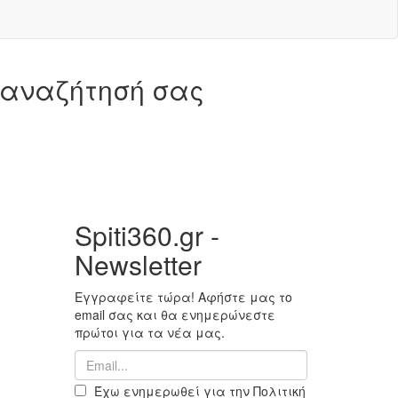
 αναζήτησή σας
Spiti360.gr -
Newsletter
Εγγραφείτε τώρα! Αφήστε μας το
email σας και θα ενημερώνεστε
πρώτοι για τα νέα μας.
Έχω ενημερωθεί για την Πολιτική