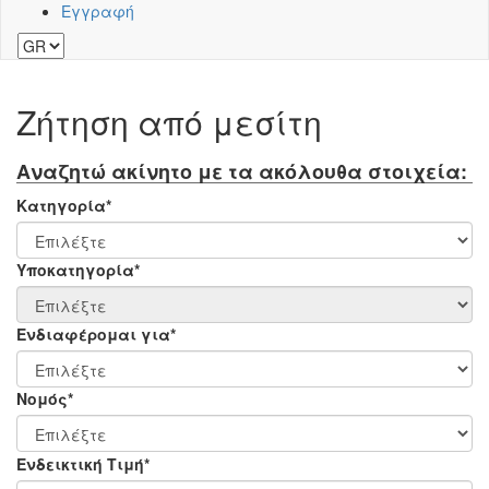
Εγγραφή
Ζήτηση από μεσίτη
Αναζητώ ακίνητο με τα ακόλουθα στοιχεία:
Κατηγορία*
Υποκατηγορία*
Ενδιαφέρομαι για*
Νομός*
Ενδεικτική Τιμή*