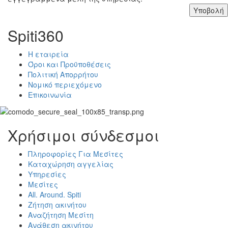
Υποβολή
Spiti360
Η εταιρεία
Όροι και Προϋποθέσεις
Πολιτική Απορρήτου
Νομικό περιεχόμενο
Επικοινωνία
Χρήσιμοι σύνδεσμοι
Πληροφορίες Για Μεσίτες
Καταχώρηση αγγελίας
Υπηρεσίες
Μεσίτες
All. Around. Spiti
Ζήτηση ακινήτου
Αναζήτηση Μεσίτη
Ανάθεση ακινήτου