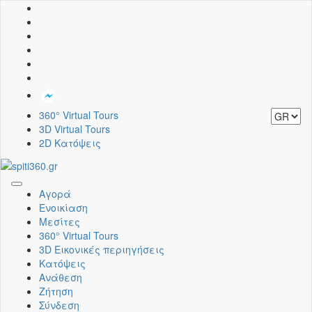
360° Virtual Tours
3D Virtual Tours
2D Κατόψεις
Toggle
Αγορά
navigation
Ενοικίαση
Μεσίτες
360° Virtual Tours
3D Εικονικές περιηγήσεις
Κατόψεις
Ανάθεση
Ζήτηση
Σύνδεση