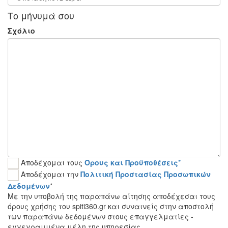
Το μήνυμά σου
Σχόλιο
Αποδέχομαι τους
Όρους και Προϋποθέσεις
*
Αποδέχομαι την
Πολιτική Προστασίας Προσωπικών
Δεδομένων
*
Με την υποβολή της παραπάνω αίτησης αποδέχεσαι τους
όρους χρήσης του spiti360.gr και συναινείς στην αποστολή
των παραπάνω δεδομένων στους επαγγελματίες -
εγγεγραμμένα μέλη της υπηρεσίας.