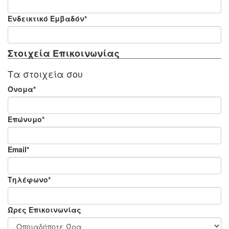
Ενδεικτικό Εμβαδόν*
Στοιχεία Επικοινωνίας
Τα στοιχεία σου
Όνομα*
Επώνυμο*
Email*
Τηλέφωνο*
Ώρες Επικοινωνίας