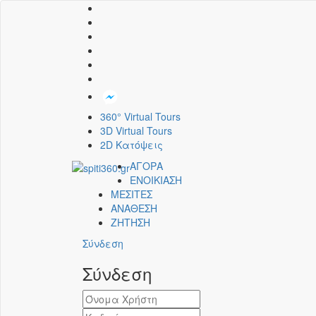
360° Virtual Tours
3D Virtual Tours
2D Κατόψεις
ΑΓΟΡΑ
ΕΝΟΙΚΙΑΣΗ
ΜΕΣΙΤΕΣ
ΑΝΑΘΕΣΗ
ΖΗΤΗΣΗ
Σύνδεση
Σύνδεση