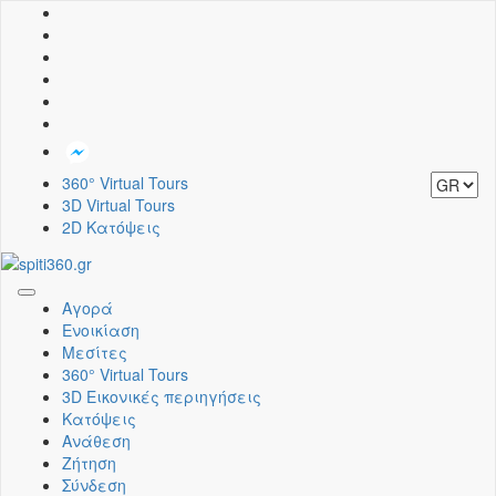
360° Virtual Tours
3D Virtual Tours
2D Κατόψεις
Toggle
Αγορά
navigation
Ενοικίαση
Μεσίτες
360° Virtual Tours
3D Εικονικές περιηγήσεις
Κατόψεις
Ανάθεση
Ζήτηση
Σύνδεση