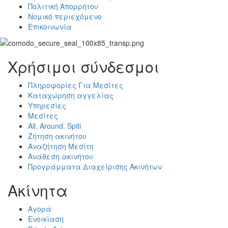
Πολιτική Απορρήτου
Νομικό περιεχόμενο
Επικοινωνία
Χρήσιμοι σύνδεσμοι
Πληροφορίες Για Μεσίτες
Καταχώρηση αγγελίας
Υπηρεσίες
Μεσίτες
All. Around. Spiti
Ζήτηση ακινήτου
Αναζήτηση Μεσίτη
Ανάθεση ακινήτου
Προγράμματα Διαχείρισης Ακινήτων
Ακίνητα
Αγορά
Ενοικίαση