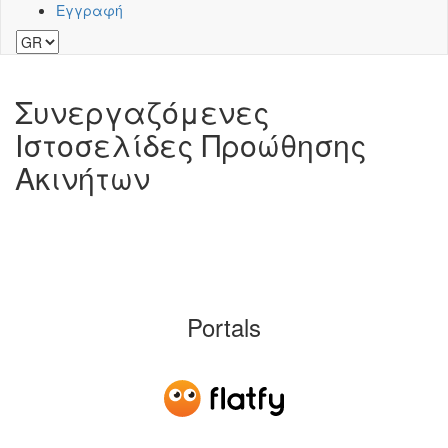
Εγγραφή
Συνεργαζόμενες
Ιστοσελίδες Προώθησης
Ακινήτων
Portals