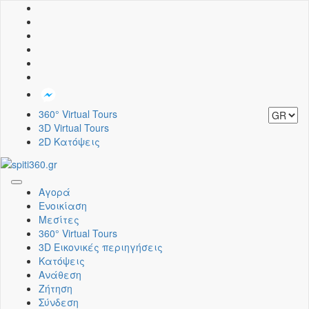
360° Virtual Tours
3D Virtual Tours
2D Κατόψεις
Toggle
Αγορά
navigation
Ενοικίαση
Μεσίτες
360° Virtual Tours
3D Εικονικές περιηγήσεις
Κατόψεις
Ανάθεση
Ζήτηση
Σύνδεση