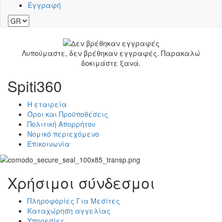
Εγγραφή
Λυπούμαστε, δεν βρέθηκαν εγγραφές. Παρακαλώ
δοκιμάστε ξανά.
Spiti360
Η εταιρεία
Όροι και Προϋποθέσεις
Πολιτική Απορρήτου
Νομικό περιεχόμενο
Επικοινωνία
Χρήσιμοι σύνδεσμοι
Πληροφορίες Για Μεσίτες
Καταχώρηση αγγελίας
Υπηρεσίες