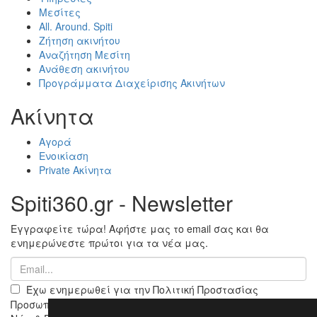
Μεσίτες
All. Around. Spiti
Ζήτηση ακινήτου
Αναζήτηση Μεσίτη
Ανάθεση ακινήτου
Προγράμματα Διαχείρισης Ακινήτων
Ακίνητα
Αγορά
Ενοικίαση
Private Ακίνητα
Spiti360.gr - Newsletter
Εγγραφείτε τώρα! Αφήστε μας το email σας και θα
ενημερώνεστε πρώτοι για τα νέα μας.
Έχω ενημερωθεί για την Πολιτική Προστασίας
Προσωπικών Δεδομένων & αποδέχομαι να μου στέλνετε