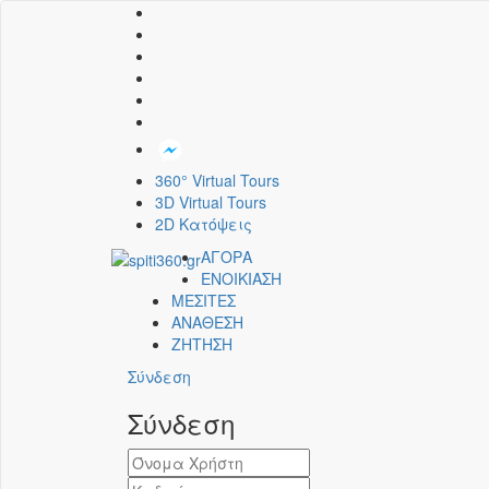
360° Virtual Tours
3D Virtual Tours
2D Κατόψεις
ΑΓΟΡΑ
ΕΝΟΙΚΙΑΣΗ
ΜΕΣΙΤΕΣ
ΑΝΑΘΕΣΗ
ΖΗΤΗΣΗ
Σύνδεση
Σύνδεση