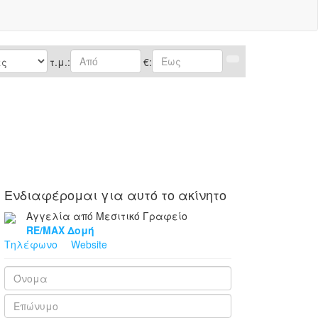
τ.μ.:
€:
Ενδιαφέρομαι
για αυτό το ακίνητο
Αγγελία από Μεσιτικό Γραφείο
RE/MAX Δομή
Τηλέφωνο
Website