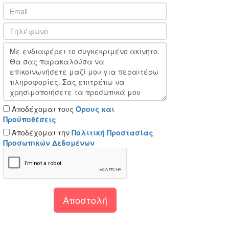
Αποδέχομαι τους
Όρους και
Προϋποθέσεις
Αποδέχομαι την
Πολιτική Προστασίας
Προσωπικών Δεδομένων
Αποστολή