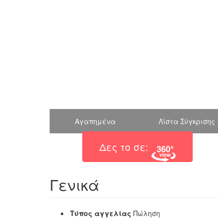
Αγαπημένα
Λίστα Σύγκρισης
Δες το σε:
Γενικά
Τύπος αγγελίας
Πώληση