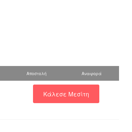
Αποστολή
Αναφορά
Κάλεσε Μεσίτη