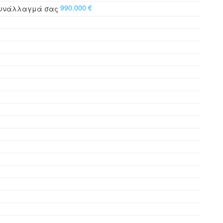
990.000 €