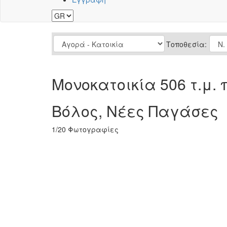
Τοποθεσία:
Μονοκατοικία 506 τ.μ.
Βόλος, Νέες Παγάσες
1
/20 Φωτογραφίες