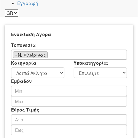
Εγγραφή
Ενοικίαση
Αγορά
Τοποθεσία
×
Ν. Φλώρινας
Κατηγορία
Υποκατηγορία:
Εμβαδόν
Εύρος Τιμής