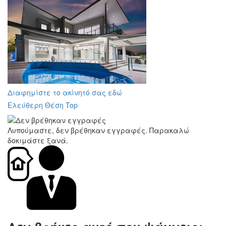
Διαφημίστε το ακίνητό σας εδώ
Ελεύθερη Θέση Top
Λυπούμαστε, δεν βρέθηκαν εγγραφές. Παρακαλώ
δοκιμάστε ξανά.