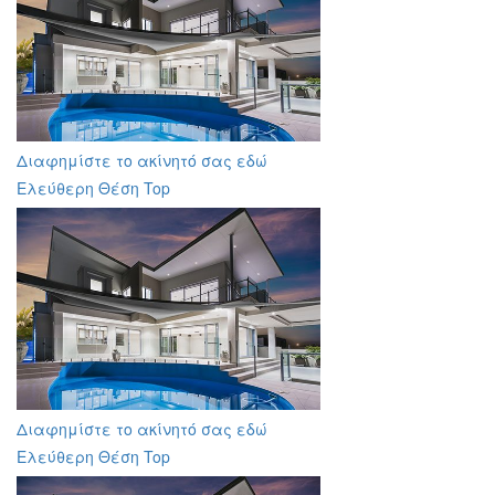
Διαφημίστε το ακίνητό σας εδώ
Ελεύθερη Θέση Top
Διαφημίστε το ακίνητό σας εδώ
Ελεύθερη Θέση Top