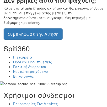
Δεν βρήκες αυτό που ψάχνεις;
Κάνε μία αίτηση ζήτησης ακινήτου και θα επικοινωνήσουνε
μαζί σου οι επαγγελματίες μεσίτες, που
δραστηριοποιούνται στην συγκεκριμένη περιοχή με
διάφορες προτάσεις.
Συμπλήρωσε την Αίτηση
Spiti360
Η εταιρεία
Όροι και Προϋποθέσεις
Πολιτική Απορρήτου
Νομικό περιεχόμενο
Επικοινωνία
Χρήσιμοι σύνδεσμοι
Πληροφορίες Για Μεσίτες