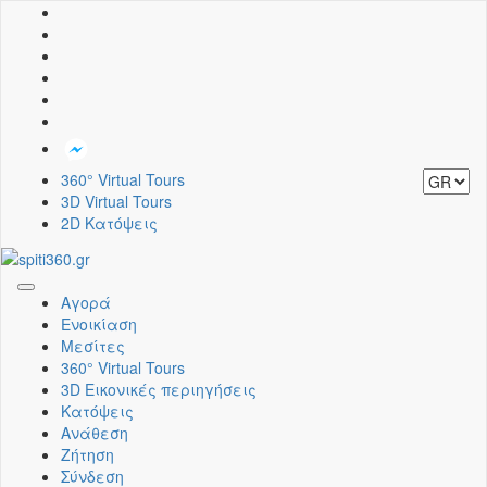
360° Virtual Tours
3D Virtual Tours
2D Κατόψεις
Toggle
Αγορά
navigation
Ενοικίαση
Μεσίτες
360° Virtual Tours
3D Εικονικές περιηγήσεις
Κατόψεις
Ανάθεση
Ζήτηση
Σύνδεση