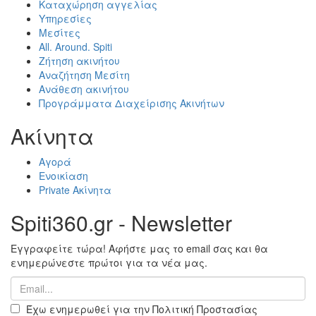
Καταχώρηση αγγελίας
Υπηρεσίες
Μεσίτες
All. Around. Spiti
Ζήτηση ακινήτου
Αναζήτηση Μεσίτη
Ανάθεση ακινήτου
Προγράμματα Διαχείρισης Ακινήτων
Ακίνητα
Αγορά
Ενοικίαση
Private Ακίνητα
Spiti360.gr - Newsletter
Εγγραφείτε τώρα! Αφήστε μας το email σας και θα
ενημερώνεστε πρώτοι για τα νέα μας.
Έχω ενημερωθεί για την Πολιτική Προστασίας