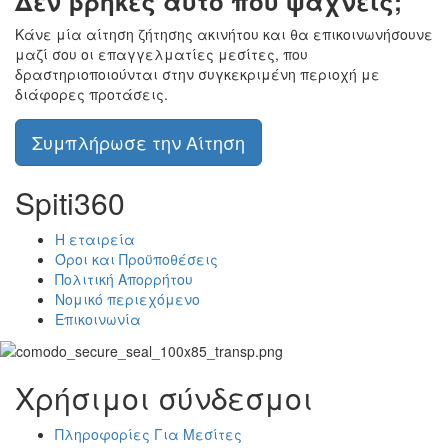
Δεν βρήκες αυτό που ψάχνεις;
Κάνε μία αίτηση ζήτησης ακινήτου και θα επικοινωνήσουνε
μαζί σου οι επαγγελματίες μεσίτες, που
δραστηριοποιούνται στην συγκεκριμένη περιοχή με
διάφορες προτάσεις.
Συμπλήρωσε την Αίτηση
Spiti360
Η εταιρεία
Όροι και Προϋποθέσεις
Πολιτική Απορρήτου
Νομικό περιεχόμενο
Επικοινωνία
Χρήσιμοι σύνδεσμοι
Πληροφορίες Για Μεσίτες