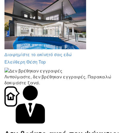
Διαφημίστε το ακίνητό σας εδώ
Ελεύθερη Θέση Top
Λυπούμαστε, δεν βρέθηκαν εγγραφές. Παρακαλώ
δοκιμάστε ξανά.