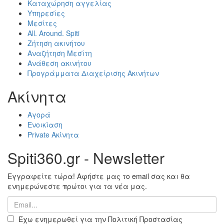
Καταχώρηση αγγελίας
Υπηρεσίες
Μεσίτες
All. Around. Spiti
Ζήτηση ακινήτου
Αναζήτηση Μεσίτη
Ανάθεση ακινήτου
Προγράμματα Διαχείρισης Ακινήτων
Ακίνητα
Αγορά
Ενοικίαση
Private Ακίνητα
Spiti360.gr - Newsletter
Εγγραφείτε τώρα! Αφήστε μας το email σας και θα
ενημερώνεστε πρώτοι για τα νέα μας.
Έχω ενημερωθεί για την Πολιτική Προστασίας