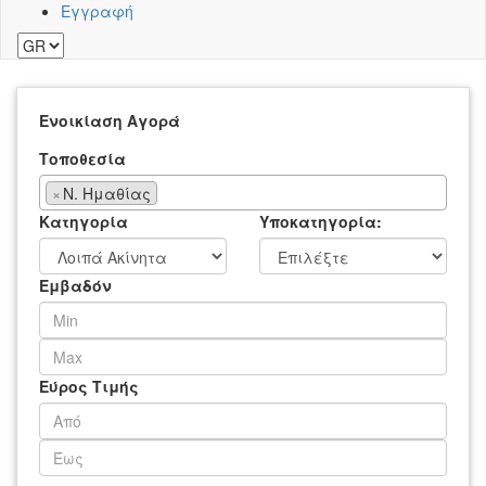
Εγγραφή
Ενοικίαση
Αγορά
Τοποθεσία
×
Ν. Ημαθίας
Κατηγορία
Υποκατηγορία:
Εμβαδόν
Εύρος Τιμής