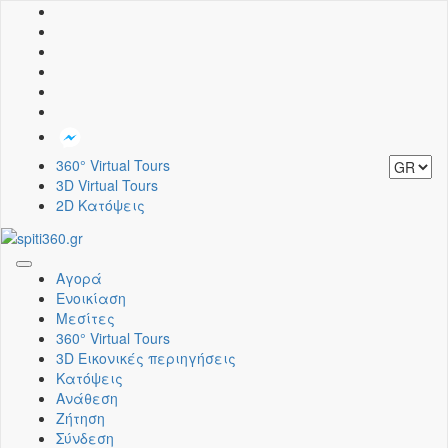
360° Virtual Tours
3D Virtual Tours
2D Κατόψεις
Toggle
Αγορά
navigation
Ενοικίαση
Μεσίτες
360° Virtual Tours
3D Εικονικές περιηγήσεις
Κατόψεις
Ανάθεση
Ζήτηση
Σύνδεση