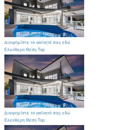
Διαφημίστε το ακίνητό σας εδώ
Ελεύθερη Θέση Top
Διαφημίστε το ακίνητό σας εδώ
Ελεύθερη Θέση Top