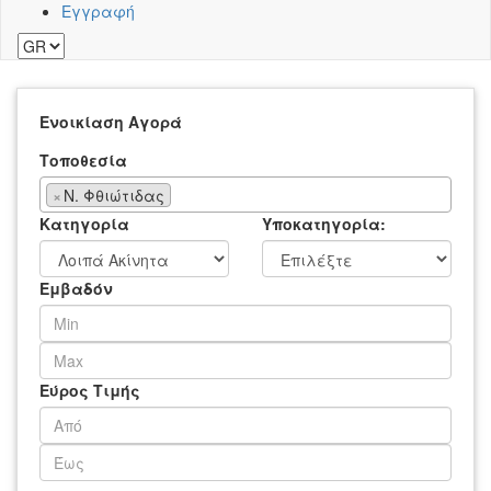
Εγγραφή
Ενοικίαση
Αγορά
Τοποθεσία
×
Ν. Φθιώτιδας
Κατηγορία
Υποκατηγορία:
Εμβαδόν
Εύρος Τιμής