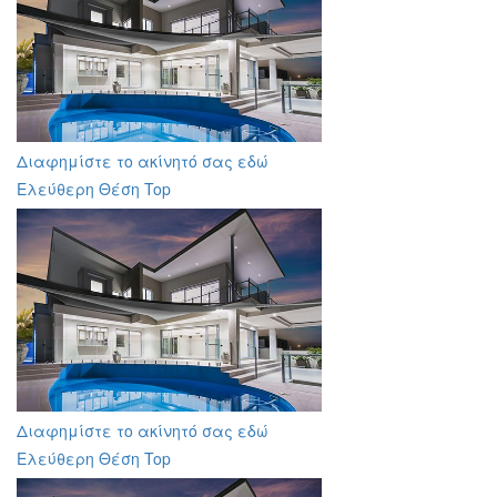
Διαφημίστε το ακίνητό σας εδώ
Ελεύθερη Θέση Top
Διαφημίστε το ακίνητό σας εδώ
Ελεύθερη Θέση Top