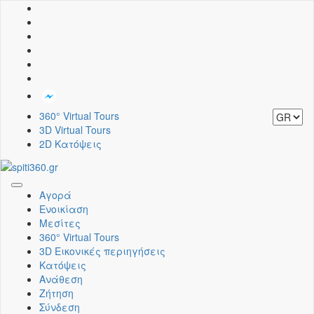
360° Virtual Tours
3D Virtual Tours
2D Κατόψεις
Toggle
Αγορά
navigation
Ενοικίαση
Μεσίτες
360° Virtual Tours
3D Εικονικές περιηγήσεις
Κατόψεις
Ανάθεση
Ζήτηση
Σύνδεση