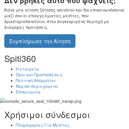
Δεν βρήκες αυτό που ψάχνεις;
Κάνε μία αίτηση ζήτησης ακινήτου και θα επικοινωνήσουνε
μαζί σου οι επαγγελματίες μεσίτες, που
δραστηριοποιούνται στην συγκεκριμένη περιοχή με
διάφορες προτάσεις.
Συμπλήρωσε την Αίτηση
Spiti360
Η εταιρεία
Όροι και Προϋποθέσεις
Πολιτική Απορρήτου
Νομικό περιεχόμενο
Επικοινωνία
Χρήσιμοι σύνδεσμοι
Πληροφορίες Για Μεσίτες