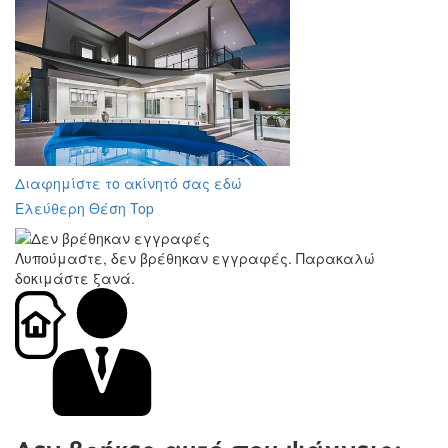
Διαφημίστε το ακίνητό σας εδώ
Ελεύθερη Θέση Top
Λυπούμαστε, δεν βρέθηκαν εγγραφές. Παρακαλώ
δοκιμάστε ξανά.