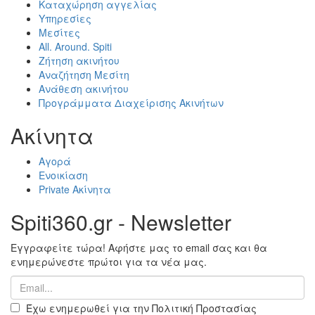
Καταχώρηση αγγελίας
Υπηρεσίες
Μεσίτες
All. Around. Spiti
Ζήτηση ακινήτου
Αναζήτηση Μεσίτη
Ανάθεση ακινήτου
Προγράμματα Διαχείρισης Ακινήτων
Ακίνητα
Αγορά
Ενοικίαση
Private Ακίνητα
Spiti360.gr - Newsletter
Εγγραφείτε τώρα! Αφήστε μας το email σας και θα
ενημερώνεστε πρώτοι για τα νέα μας.
Έχω ενημερωθεί για την Πολιτική Προστασίας