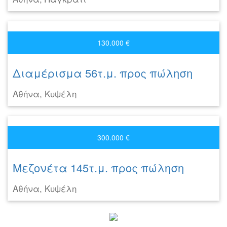
130.000 €
Διαμέρισμα 56τ.μ. προς πώληση
Αθήνα, Κυψέλη
300.000 €
Μεζονέτα 145τ.μ. προς πώληση
Αθήνα, Κυψέλη