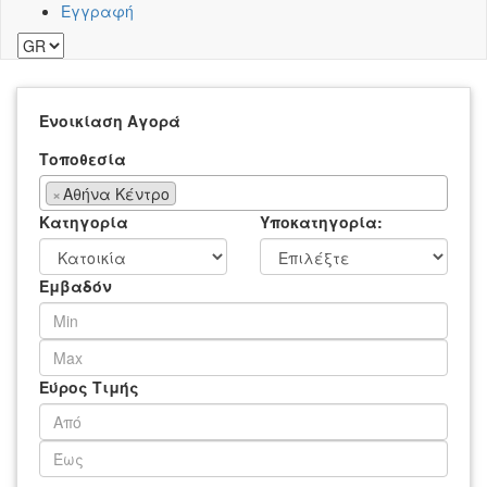
Εγγραφή
Ενοικίαση
Αγορά
Τοποθεσία
×
Αθήνα Κέντρο
Κατηγορία
Υποκατηγορία:
Εμβαδόν
Εύρος Τιμής