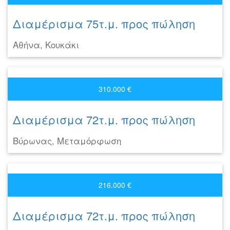
Διαμέρισμα 75τ.μ. προς πώληση
Αθήνα, Κουκάκι
310.000 €
Διαμέρισμα 72τ.μ. προς πώληση
Βύρωνας, Μεταμόρφωση
216.000 €
Διαμέρισμα 72τ.μ. προς πώληση