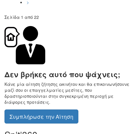
>
Σελίδα 1 από 22
Δεν βρήκες αυτό που ψάχνεις;
Κάνε μία αίτηση ζήτησης ακινήτου και θα επικοινωνήσουνε
μαζί σου οι επαγγελματίες μεσίτες, που
δραστηριοποιούνται στην συγκεκριμένη περιοχή με
διάφορες προτάσεις.
Συμπλήρωσε την Αίτηση