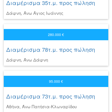
Διαμέρισμα 35τ.μ. προς πώληση
Δάφνη, Άνω Άγιος Ιωάννης
280.000 €
Διαμέρισμα 78τ.μ. προς πώληση
Δάφνη, Άνω Δάφνη
95.000 €
Διαμέρισμα 73τ.μ. προς πώληση
Αθήνα, Άνω Πατήσια-Κλωναρίδου