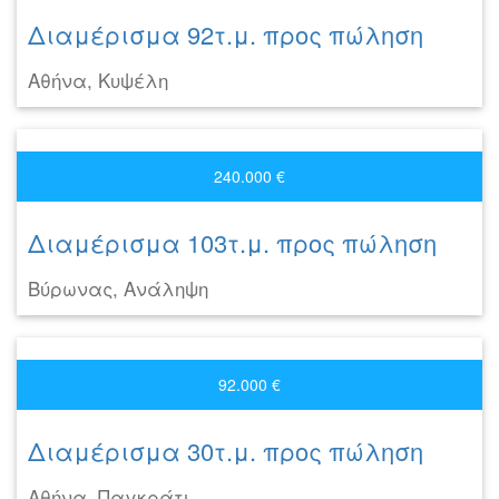
Διαμέρισμα 92τ.μ. προς πώληση
Αθήνα, Κυψέλη
240.000 €
Διαμέρισμα 103τ.μ. προς πώληση
Βύρωνας, Ανάληψη
92.000 €
Διαμέρισμα 30τ.μ. προς πώληση
Αθήνα, Παγκράτι