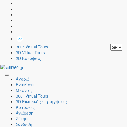
360° Virtual Tours
3D Virtual Tours
2D Κατόψεις
Toggle
Αγορά
navigation
Ενοικίαση
Μεσίτες
360° Virtual Tours
3D Εικονικές περιηγήσεις
Κατόψεις
Ανάθεση
Ζήτηση
Σύνδεση