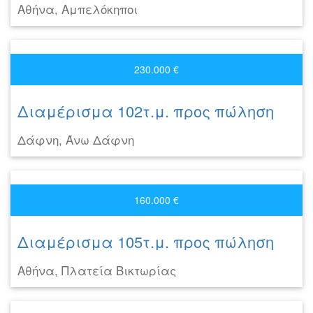
Αθήνα, Αμπελόκηποι
230.000 €
Διαμέρισμα 102τ.μ. προς πώληση
Δάφνη, Άνω Δάφνη
160.000 €
Διαμέρισμα 105τ.μ. προς πώληση
Αθήνα, Πλατεία Βικτωρίας