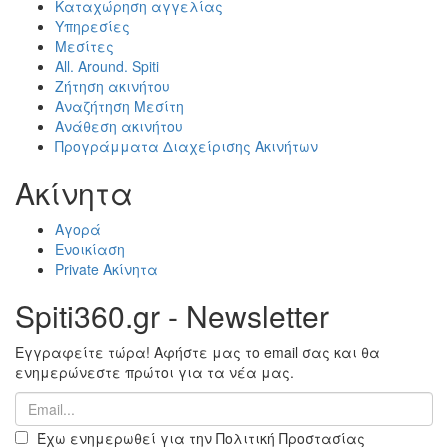
Καταχώρηση αγγελίας
Υπηρεσίες
Μεσίτες
All. Around. Spiti
Ζήτηση ακινήτου
Αναζήτηση Μεσίτη
Ανάθεση ακινήτου
Προγράμματα Διαχείρισης Ακινήτων
Ακίνητα
Αγορά
Ενοικίαση
Private Ακίνητα
Spiti360.gr - Newsletter
Εγγραφείτε τώρα! Αφήστε μας το email σας και θα
ενημερώνεστε πρώτοι για τα νέα μας.
Έχω ενημερωθεί για την Πολιτική Προστασίας