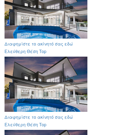
Διαφημίστε το ακίνητό σας εδώ
Ελεύθερη Θέση Top
Διαφημίστε το ακίνητό σας εδώ
Ελεύθερη Θέση Top