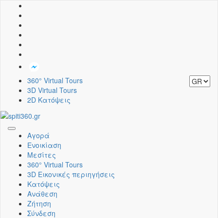
360° Virtual Tours
3D Virtual Tours
2D Κατόψεις
Toggle
Αγορά
navigation
Ενοικίαση
Μεσίτες
360° Virtual Tours
3D Εικονικές περιηγήσεις
Κατόψεις
Ανάθεση
Ζήτηση
Σύνδεση