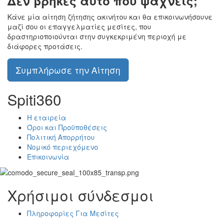
Δεν βρήκες αυτό που ψάχνεις;
Κάνε μία αίτηση ζήτησης ακινήτου και θα επικοινωνήσουνε
μαζί σου οι επαγγελματίες μεσίτες, που
δραστηριοποιούνται στην συγκεκριμένη περιοχή με
διάφορες προτάσεις.
Συμπλήρωσε την Αίτηση
Spiti360
Η εταιρεία
Όροι και Προϋποθέσεις
Πολιτική Απορρήτου
Νομικό περιεχόμενο
Επικοινωνία
Χρήσιμοι σύνδεσμοι
Πληροφορίες Για Μεσίτες