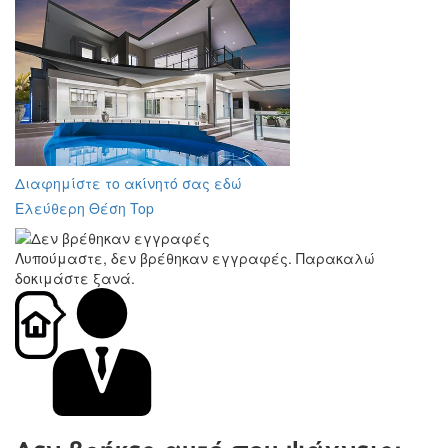
Διαφημίστε το ακίνητό σας εδώ
Ελεύθερη Θέση Top
Λυπούμαστε, δεν βρέθηκαν εγγραφές. Παρακαλώ
δοκιμάστε ξανά.