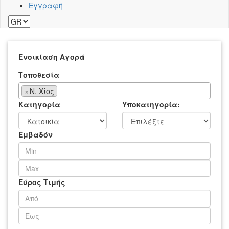
Εγγραφή
Ενοικίαση
Αγορά
Τοποθεσία
×
Ν. Χίος
Κατηγορία
Υποκατηγορία:
Εμβαδόν
Εύρος Τιμής