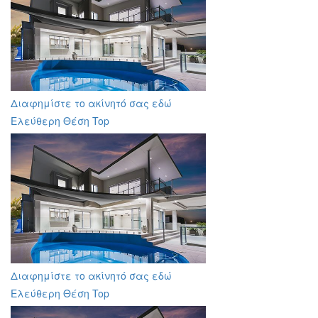
Διαφημίστε το ακίνητό σας εδώ
Ελεύθερη Θέση Top
Διαφημίστε το ακίνητό σας εδώ
Ελεύθερη Θέση Top