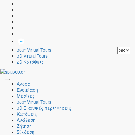
360° Virtual Tours
3D Virtual Tours
2D Κατόψεις
Toggle
Αγορά
navigation
Ενοικίαση
Μεσίτες
360° Virtual Tours
3D Εικονικές περιηγήσεις
Κατόψεις
Ανάθεση
Ζήτηση
Σύνδεση