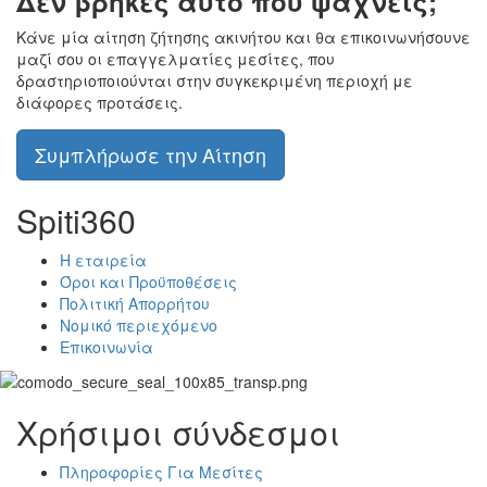
Δεν βρήκες αυτό που ψάχνεις;
Κάνε μία αίτηση ζήτησης ακινήτου και θα επικοινωνήσουνε
μαζί σου οι επαγγελματίες μεσίτες, που
δραστηριοποιούνται στην συγκεκριμένη περιοχή με
διάφορες προτάσεις.
Συμπλήρωσε την Αίτηση
Spiti360
Η εταιρεία
Όροι και Προϋποθέσεις
Πολιτική Απορρήτου
Νομικό περιεχόμενο
Επικοινωνία
Χρήσιμοι σύνδεσμοι
Πληροφορίες Για Μεσίτες