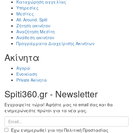
Καταχώρηση αγγελίας
Υπηρεσίες
Μεσίτες
All. Around. Spiti
Ζήτηση ακινήτου
Αναζήτηση Μεσίτη
Ανάθεση ακινήτου
Προγράμματα Διαχείρισης Ακινήτων
Ακίνητα
Αγορά
Ενοικίαση
Private Ακίνητα
Spiti360.gr - Newsletter
Εγγραφείτε τώρα! Αφήστε μας το email σας και θα
ενημερώνεστε πρώτοι για τα νέα μας.
Έχω ενημερωθεί για την Πολιτική Προστασίας