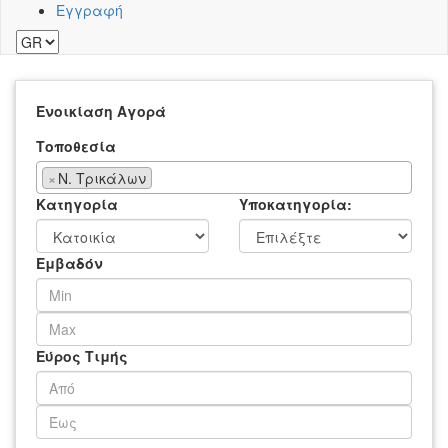
Εγγραφή
Ενοικίαση
Αγορά
Τοποθεσία
×
Ν. Τρικάλων
Κατηγορία
Υποκατηγορία:
Εμβαδόν
Εύρος Τιμής