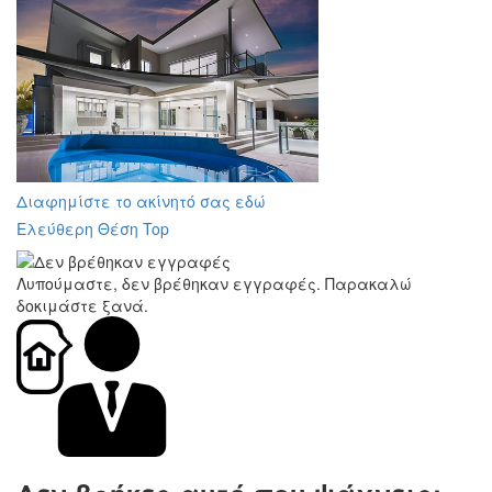
Διαφημίστε το ακίνητό σας εδώ
Ελεύθερη Θέση Top
Λυπούμαστε, δεν βρέθηκαν εγγραφές. Παρακαλώ
δοκιμάστε ξανά.