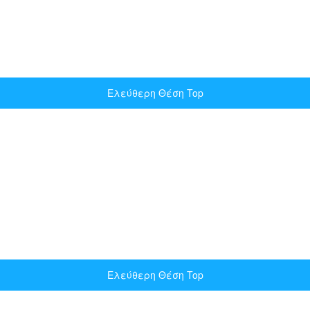
Ελεύθερη Θέση Top
Ελεύθερη Θέση Top