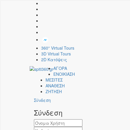
360° Virtual Tours
3D Virtual Tours
2D Κατόψεις
ΑΓΟΡΑ
ΕΝΟΙΚΙΑΣΗ
ΜΕΣΙΤΕΣ
ΑΝΑΘΕΣΗ
ΖΗΤΗΣΗ
Σύνδεση
Σύνδεση