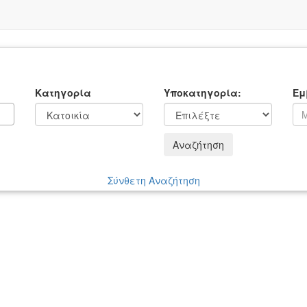
Κατηγορία
Υποκατηγορία:
Εμ
Αναζήτηση
Σύνθετη Αναζήτηση