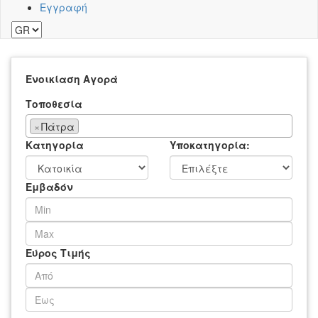
Εγγραφή
Ενοικίαση
Αγορά
Τοποθεσία
×
Πάτρα
Κατηγορία
Υποκατηγορία:
Εμβαδόν
Εύρος Τιμής