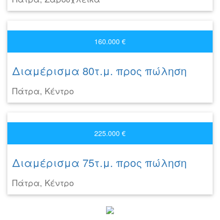
160.000 €
Διαμέρισμα 80τ.μ. προς πώληση
Πάτρα, Κέντρο
225.000 €
Διαμέρισμα 75τ.μ. προς πώληση
Πάτρα, Κέντρο