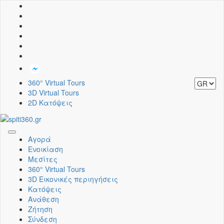
360° Virtual Tours
3D Virtual Tours
2D Κατόψεις
Toggle
Αγορά
navigation
Ενοικίαση
Μεσίτες
360° Virtual Tours
3D Εικονικές περιηγήσεις
Κατόψεις
Ανάθεση
Ζήτηση
Σύνδεση