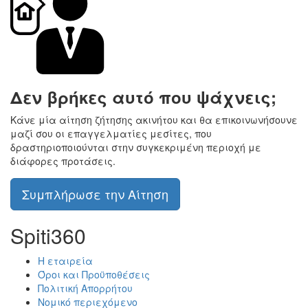
Δεν βρήκες αυτό που ψάχνεις;
Κάνε μία αίτηση ζήτησης ακινήτου και θα επικοινωνήσουνε
μαζί σου οι επαγγελματίες μεσίτες, που
δραστηριοποιούνται στην συγκεκριμένη περιοχή με
διάφορες προτάσεις.
Συμπλήρωσε την Αίτηση
Spiti360
Η εταιρεία
Όροι και Προϋποθέσεις
Πολιτική Απορρήτου
Νομικό περιεχόμενο