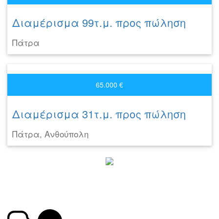
Διαμέρισμα 99τ.μ. προς πώληση
Πάτρα
65.000 €
Διαμέρισμα 31τ.μ. προς πώληση
Πάτρα, Ανθούπολη