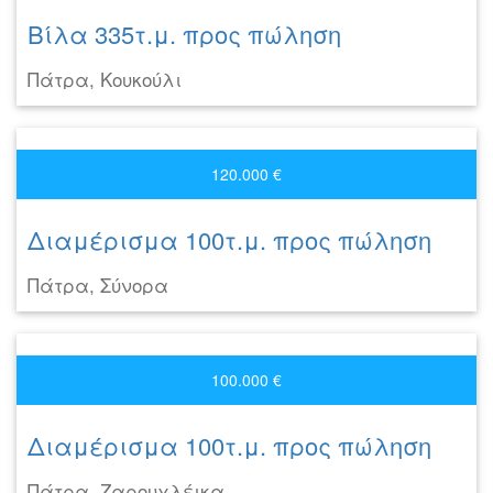
Βίλα 335τ.μ. προς πώληση
Πάτρα, Κουκούλι
120.000 €
Διαμέρισμα 100τ.μ. προς πώληση
Πάτρα, Σύνορα
100.000 €
Διαμέρισμα 100τ.μ. προς πώληση
Πάτρα, Ζαρουχλέικα