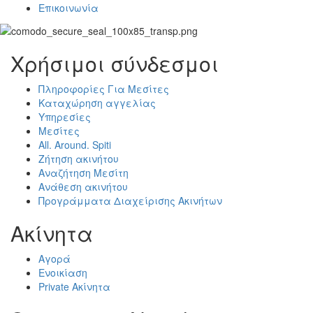
Επικοινωνία
Χρήσιμοι σύνδεσμοι
Πληροφορίες Για Μεσίτες
Καταχώρηση αγγελίας
Υπηρεσίες
Μεσίτες
All. Around. Spiti
Ζήτηση ακινήτου
Αναζήτηση Μεσίτη
Ανάθεση ακινήτου
Προγράμματα Διαχείρισης Ακινήτων
Ακίνητα
Αγορά
Ενοικίαση
Private Ακίνητα