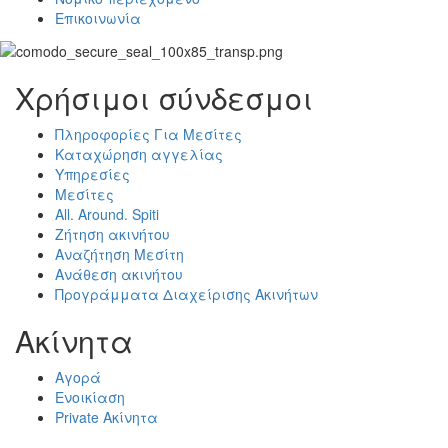
Επικοινωνία
Χρήσιμοι σύνδεσμοι
Πληροφορίες Για Μεσίτες
Καταχώρηση αγγελίας
Υπηρεσίες
Μεσίτες
All. Around. Spiti
Ζήτηση ακινήτου
Αναζήτηση Μεσίτη
Ανάθεση ακινήτου
Προγράμματα Διαχείρισης Ακινήτων
Ακίνητα
Αγορά
Ενοικίαση
Private Ακίνητα