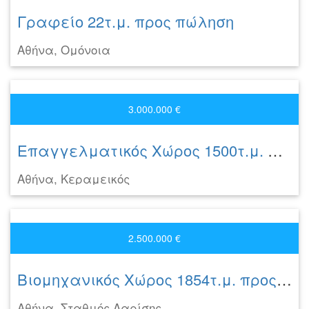
Γραφείο 22τ.μ. προς πώληση
Αθήνα, Ομόνοια
3.000.000 €
Επαγγελματικός Χώρος 1500τ.μ. προς πώληση
Αθήνα, Κεραμεικός
2.500.000 €
Βιομηχανικός Χώρος 1854τ.μ. προς πώληση
Αθήνα, Σταθμός Λαρίσης