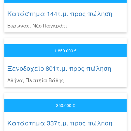
Κατάστημα 144τ.μ. προς πώληση
Βύρωνας, Νέο Παγκράτι
1.850.000 €
Ξενοδοχείο 801τ.μ. προς πώληση
Αθήνα, Πλατεία Βάθης
350.000 €
Κατάστημα 337τ.μ. προς πώληση