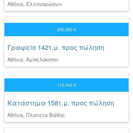
Αθήνα, Ελληνορώσων
250.000 €
Γραφείο 142τ.μ. προς πώληση
Αθήνα, Αμπελόκηποι
115.000 €
Κατάστημα 158τ.μ. προς πώληση
Αθήνα, Πλατεία Βάθης