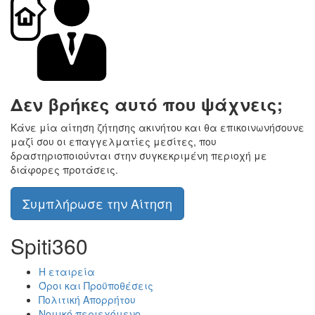
Δεν βρήκες αυτό που ψάχνεις;
Κάνε μία αίτηση ζήτησης ακινήτου και θα επικοινωνήσουνε
μαζί σου οι επαγγελματίες μεσίτες, που
δραστηριοποιούνται στην συγκεκριμένη περιοχή με
διάφορες προτάσεις.
Συμπλήρωσε την Αίτηση
Spiti360
Η εταιρεία
Όροι και Προϋποθέσεις
Πολιτική Απορρήτου
Νομικό περιεχόμενο