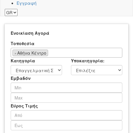
Εγγραφή
Ενοικίαση
Αγορά
Τοποθεσία
×
Αθήνα Κέντρο
Κατηγορία
Υποκατηγορία:
Εμβαδόν
Εύρος Τιμής