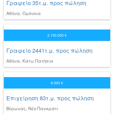
Γραφείο 35τ.μ. προς πώληση
Αθήνα, Ομόνοια
2.150.000 €
Γραφείο 2441τ.μ. προς πώληση
Αθήνα, Κάτω Πατήσια
8.000 €
Επιχείρηση 83τ.μ. προς πώληση
Βύρωνας, Νέο Παγκράτι