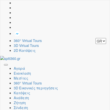
360° Virtual Tours
3D Virtual Tours
2D Κατόψεις
Toggle
Αγορά
navigation
Ενοικίαση
Μεσίτες
360° Virtual Tours
3D Εικονικές περιηγήσεις
Κατόψεις
Ανάθεση
Ζήτηση
Σύνδεση