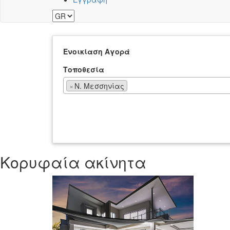
Ενοικίαση
Αγορά
Τοποθεσία
×
Ν. Μεσσηνίας
Κορυφαία ακίνητα