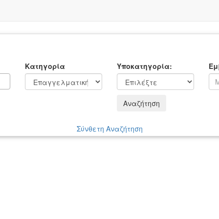
Κατηγορία
Υποκατηγορία:
Εμ
Αναζήτηση
Σύνθετη Αναζήτηση