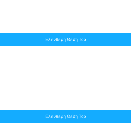
Ελεύθερη Θέση Top
Ελεύθερη Θέση Top