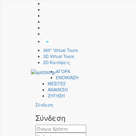
360° Virtual Tours
3D Virtual Tours
2D Κατόψεις
ΑΓΟΡΑ
ΕΝΟΙΚΙΑΣΗ
ΜΕΣΙΤΕΣ
ΑΝΑΘΕΣΗ
ΖΗΤΗΣΗ
Σύνδεση
Σύνδεση