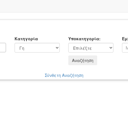
Κατηγορία
Υποκατηγορία:
Εμ
Αναζήτηση
Σύνθετη Αναζήτηση