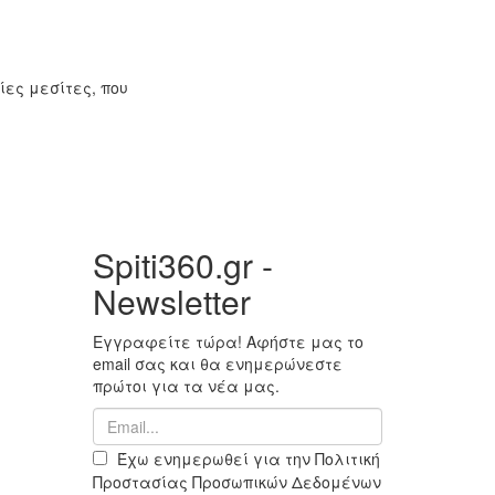
ίες μεσίτες, που
Spiti360.gr -
Newsletter
Εγγραφείτε τώρα! Αφήστε μας το
email σας και θα ενημερώνεστε
πρώτοι για τα νέα μας.
Έχω ενημερωθεί για την Πολιτική
Προστασίας Προσωπικών Δεδομένων