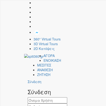
360° Virtual Tours
3D Virtual Tours
2D Κατόψεις
ΑΓΟΡΑ
ΕΝΟΙΚΙΑΣΗ
ΜΕΣΙΤΕΣ
ΑΝΑΘΕΣΗ
ΖΗΤΗΣΗ
Σύνδεση
Σύνδεση