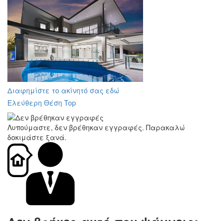
Διαφημίστε το ακίνητό σας εδώ
Ελεύθερη Θέση Top
Λυπούμαστε, δεν βρέθηκαν εγγραφές. Παρακαλώ
δοκιμάστε ξανά.