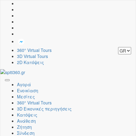
360° Virtual Tours
3D Virtual Tours
2D Κατόψεις
Toggle
Αγορά
navigation
Ενοικίαση
Μεσίτες
360° Virtual Tours
3D Εικονικές περιηγήσεις
Κατόψεις
Ανάθεση
Ζήτηση
Σύνδεση