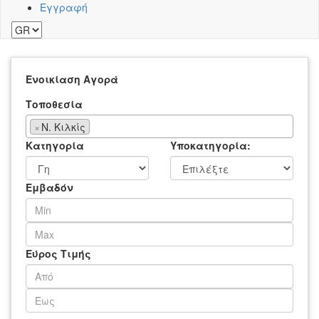
Εγγραφή
Ενοικίαση
Αγορά
Τοποθεσία
×
Ν. Κιλκίς
Κατηγορία
Υποκατηγορία:
Εμβαδόν
Εύρος Τιμής