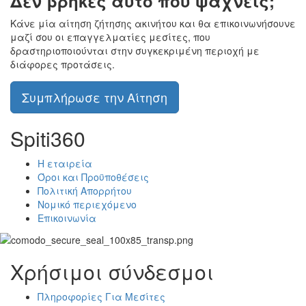
Δεν βρήκες αυτό που ψάχνεις;
Κάνε μία αίτηση ζήτησης ακινήτου και θα επικοινωνήσουνε
μαζί σου οι επαγγελματίες μεσίτες, που
δραστηριοποιούνται στην συγκεκριμένη περιοχή με
διάφορες προτάσεις.
Συμπλήρωσε την Αίτηση
Spiti360
Η εταιρεία
Όροι και Προϋποθέσεις
Πολιτική Απορρήτου
Νομικό περιεχόμενο
Επικοινωνία
Χρήσιμοι σύνδεσμοι
Πληροφορίες Για Μεσίτες