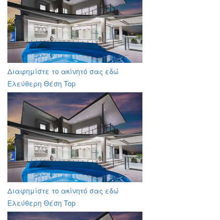
Διαφημίστε το ακίνητό σας εδώ
Ελεύθερη Θέση Top
Διαφημίστε το ακίνητό σας εδώ
Ελεύθερη Θέση Top