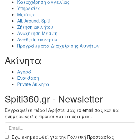
Καταχώρηση αγγελίας
Υπηρεσίες
Μεσίτες
All. Around. Spiti
Ζήτηση ακινήτου
Αναζήτηση Μεσίτη
Ανάθεση ακινήτου
Προγράμματα Διαχείρισης Ακινήτων
Ακίνητα
Αγορά
Ενοικίαση
Private Ακίνητα
Spiti360.gr - Newsletter
Εγγραφείτε τώρα! Αφήστε μας το email σας και θα
ενημερώνεστε πρώτοι για τα νέα μας.
Έχω ενημερωθεί για την Πολιτική Προστασίας