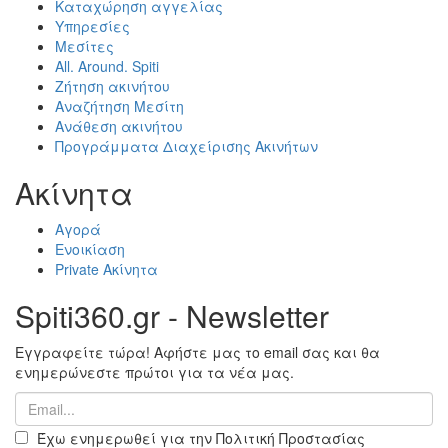
Καταχώρηση αγγελίας
Υπηρεσίες
Μεσίτες
All. Around. Spiti
Ζήτηση ακινήτου
Αναζήτηση Μεσίτη
Ανάθεση ακινήτου
Προγράμματα Διαχείρισης Ακινήτων
Ακίνητα
Αγορά
Ενοικίαση
Private Ακίνητα
Spiti360.gr - Newsletter
Εγγραφείτε τώρα! Αφήστε μας το email σας και θα
ενημερώνεστε πρώτοι για τα νέα μας.
Έχω ενημερωθεί για την Πολιτική Προστασίας