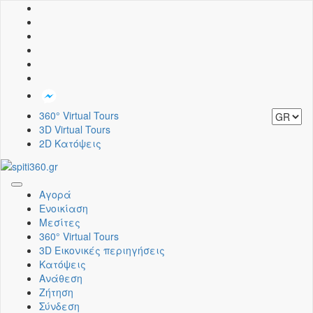
360° Virtual Tours
3D Virtual Tours
2D Κατόψεις
Toggle
Αγορά
navigation
Ενοικίαση
Μεσίτες
360° Virtual Tours
3D Εικονικές περιηγήσεις
Κατόψεις
Ανάθεση
Ζήτηση
Σύνδεση