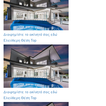
Διαφημίστε το ακίνητό σας εδώ
Ελεύθερη Θέση Top
Διαφημίστε το ακίνητό σας εδώ
Ελεύθερη Θέση Top