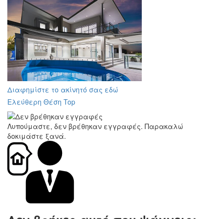
Διαφημίστε το ακίνητό σας εδώ
Ελεύθερη Θέση Top
Λυπούμαστε, δεν βρέθηκαν εγγραφές. Παρακαλώ
δοκιμάστε ξανά.