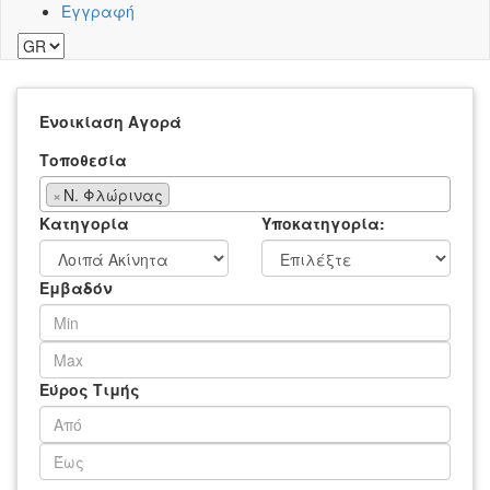
Εγγραφή
Ενοικίαση
Αγορά
Τοποθεσία
×
Ν. Φλώρινας
Κατηγορία
Υποκατηγορία:
Εμβαδόν
Εύρος Τιμής