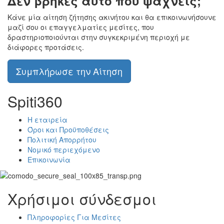
Δεν βρήκες αυτό που ψάχνεις;
Κάνε μία αίτηση ζήτησης ακινήτου και θα επικοινωνήσουνε
μαζί σου οι επαγγελματίες μεσίτες, που
δραστηριοποιούνται στην συγκεκριμένη περιοχή με
διάφορες προτάσεις.
Συμπλήρωσε την Αίτηση
Spiti360
Η εταιρεία
Όροι και Προϋποθέσεις
Πολιτική Απορρήτου
Νομικό περιεχόμενο
Επικοινωνία
Χρήσιμοι σύνδεσμοι
Πληροφορίες Για Μεσίτες