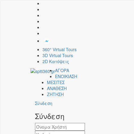
360° Virtual Tours
3D Virtual Tours
2D Κατόψεις
ΑΓΟΡΑ
ΕΝΟΙΚΙΑΣΗ
ΜΕΣΙΤΕΣ
ΑΝΑΘΕΣΗ
ΖΗΤΗΣΗ
Σύνδεση
Σύνδεση