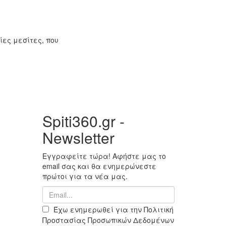
ίες μεσίτες, που
Spiti360.gr -
Newsletter
Εγγραφείτε τώρα! Αφήστε μας το
email σας και θα ενημερώνεστε
πρώτοι για τα νέα μας.
Έχω ενημερωθεί για την Πολιτική
Προστασίας Προσωπικών Δεδομένων