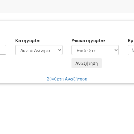
Κατηγορία
Υποκατηγορία:
Εμ
Αναζήτηση
Σύνθετη Αναζήτηση