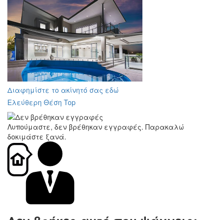
Διαφημίστε το ακίνητό σας εδώ
Ελεύθερη Θέση Top
Λυπούμαστε, δεν βρέθηκαν εγγραφές. Παρακαλώ
δοκιμάστε ξανά.