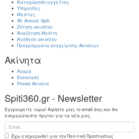
Καταχώρηση αγγελίας
Υπηρεσίες
Μεσίτες
All. Around. Spiti
Ζήτηση ακινήτου
Αναζήτηση Μεσίτη
Ανάθεση ακινήτου
Προγράμματα Διαχείρισης Ακινήτων
Ακίνητα
Αγορά
Ενοικίαση
Private Ακίνητα
Spiti360.gr - Newsletter
Εγγραφείτε τώρα! Αφήστε μας το email σας και θα
ενημερώνεστε πρώτοι για τα νέα μας.
Έχω ενημερωθεί για την Πολιτική Προστασίας