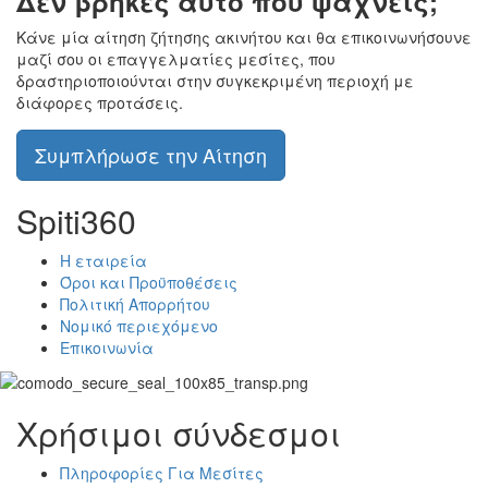
Δεν βρήκες αυτό που ψάχνεις;
Κάνε μία αίτηση ζήτησης ακινήτου και θα επικοινωνήσουνε
μαζί σου οι επαγγελματίες μεσίτες, που
δραστηριοποιούνται στην συγκεκριμένη περιοχή με
διάφορες προτάσεις.
Συμπλήρωσε την Αίτηση
Spiti360
Η εταιρεία
Όροι και Προϋποθέσεις
Πολιτική Απορρήτου
Νομικό περιεχόμενο
Επικοινωνία
Χρήσιμοι σύνδεσμοι
Πληροφορίες Για Μεσίτες