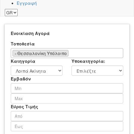
Εγγραφή
Ενοικίαση
Αγορά
Τοποθεσία
×
Θεσσαλονίκη Υπόλοιπο
Κατηγορία
Υποκατηγορία:
Εμβαδόν
Εύρος Τιμής