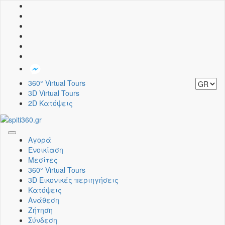
360° Virtual Tours
3D Virtual Tours
2D Κατόψεις
Toggle
Αγορά
navigation
Ενοικίαση
Μεσίτες
360° Virtual Tours
3D Εικονικές περιηγήσεις
Κατόψεις
Ανάθεση
Ζήτηση
Σύνδεση