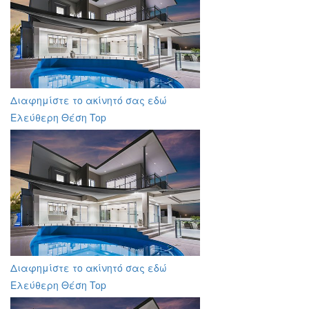
Διαφημίστε το ακίνητό σας εδώ
Ελεύθερη Θέση Top
Διαφημίστε το ακίνητό σας εδώ
Ελεύθερη Θέση Top