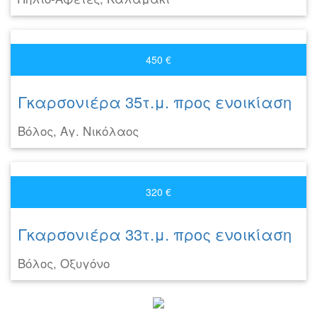
450 €
Γκαρσονιέρα 35τ.μ. προς ενοικίαση
Βόλος, Αγ. Νικόλαος
320 €
Γκαρσονιέρα 33τ.μ. προς ενοικίαση
Βόλος, Οξυγόνο