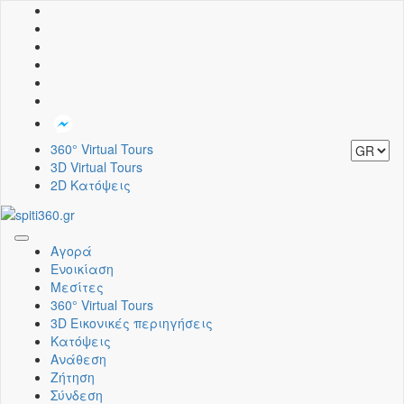
360° Virtual Tours
3D Virtual Tours
2D Κατόψεις
Toggle
Αγορά
navigation
Ενοικίαση
Μεσίτες
360° Virtual Tours
3D Εικονικές περιηγήσεις
Κατόψεις
Ανάθεση
Ζήτηση
Σύνδεση