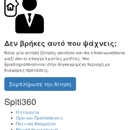
Δεν βρήκες αυτό που ψάχνεις;
Κάνε μία αίτηση ζήτησης ακινήτου και θα επικοινωνήσουνε
μαζί σου οι επαγγελματίες μεσίτες, που
δραστηριοποιούνται στην συγκεκριμένη περιοχή με
διάφορες προτάσεις.
Συμπλήρωσε την Αίτηση
Spiti360
Η εταιρεία
Όροι και Προϋποθέσεις
Πολιτική Απορρήτου
Νομικό περιεχόμενο