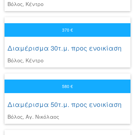
Βόλος, Κέντρο
370 €
Διαμέρισμα 30τ.μ. προς ενοικίαση
Βόλος, Κέντρο
580 €
Διαμέρισμα 50τ.μ. προς ενοικίαση
Βόλος, Αγ. Νικόλαος