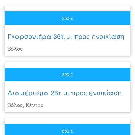
350 €
Γκαρσονιέρα 36τ.μ. προς ενοικίαση
Βόλος
320 €
Διαμέρισμα 26τ.μ. προς ενοικίαση
Βόλος, Κέντρο
850 €