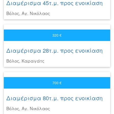
Διαμέρισμα 45τ.μ. προς ενοικίαση
Βόλος, Αγ. Νικόλαος
320 €
Διαμέρισμα 28τ.μ. προς ενοικίαση
Βόλος, Καραγάτς
700 €
Διαμέρισμα 80τ.μ. προς ενοικίαση
Βόλος, Αγ. Νικόλαος