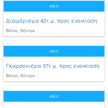
550 €
Διαμέρισμα 42τ.μ. προς ενοικίαση
Βόλος, Κέντρο
400 €
Γκαρσονιέρα 37τ.μ. προς ενοικίαση
Βόλος, Κέντρο
450 €