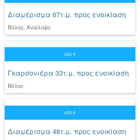
Διαμέρισμα 67τ.μ. προς ενοικίαση
Βόλος, Ανάληψη
280 €
Γκαρσονιέρα 33τ.μ. προς ενοικίαση
Βόλος
420 €
Διαμέρισμα 48τ.μ. προς ενοικίαση