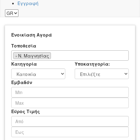
Εγγραφή
Ενοικίαση
Αγορά
Τοποθεσία
×
Ν. Μαγνησίας
Κατηγορία
Υποκατηγορία:
Εμβαδόν
Εύρος Τιμής