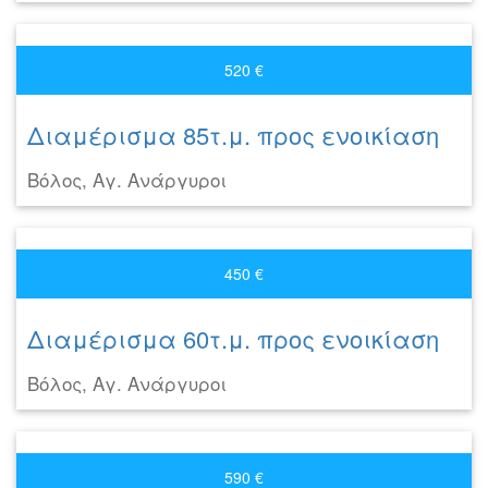
520 €
Διαμέρισμα 85τ.μ. προς ενοικίαση
Βόλος, Αγ. Ανάργυροι
450 €
Διαμέρισμα 60τ.μ. προς ενοικίαση
Βόλος, Αγ. Ανάργυροι
590 €