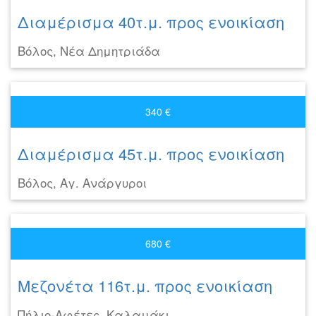
Διαμέρισμα 40τ.μ. προς ενοικίαση
Βόλος, Νέα Δημητριάδα
340 €
Διαμέρισμα 45τ.μ. προς ενοικίαση
Βόλος, Αγ. Ανάργυροι
680 €
Μεζονέτα 116τ.μ. προς ενοικίαση
Πήλιο-Αφέτες, Καλαμάκι