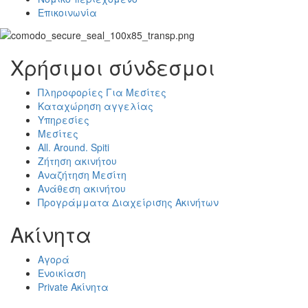
Επικοινωνία
Χρήσιμοι σύνδεσμοι
Πληροφορίες Για Μεσίτες
Καταχώρηση αγγελίας
Υπηρεσίες
Μεσίτες
All. Around. Spiti
Ζήτηση ακινήτου
Αναζήτηση Μεσίτη
Ανάθεση ακινήτου
Προγράμματα Διαχείρισης Ακινήτων
Ακίνητα
Αγορά
Ενοικίαση
Private Ακίνητα