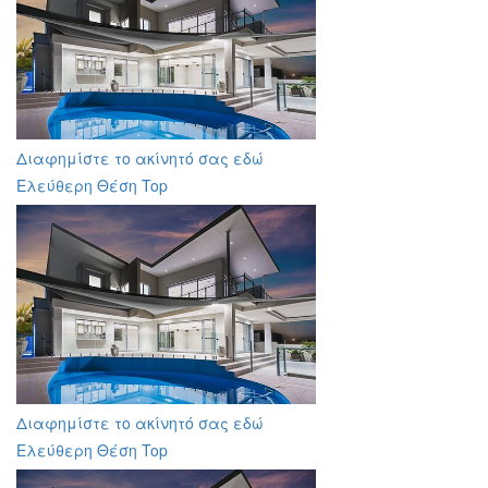
Διαφημίστε το ακίνητό σας εδώ
Ελεύθερη Θέση Top
Διαφημίστε το ακίνητό σας εδώ
Ελεύθερη Θέση Top