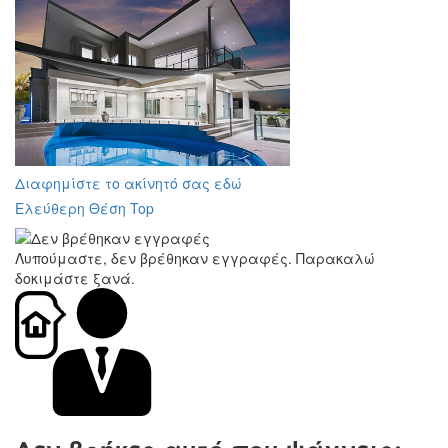
Διαφημίστε το ακίνητό σας εδώ
Ελεύθερη Θέση Top
Λυπούμαστε, δεν βρέθηκαν εγγραφές. Παρακαλώ
δοκιμάστε ξανά.