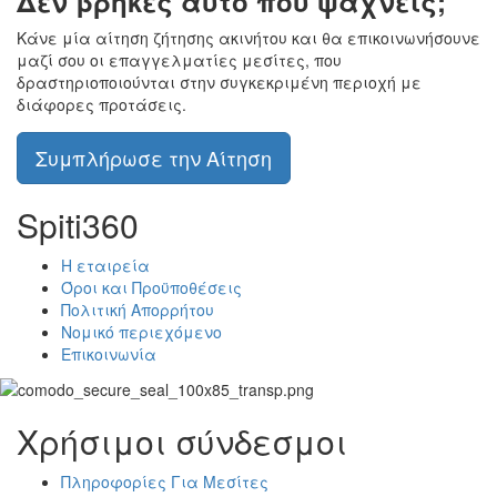
Δεν βρήκες αυτό που ψάχνεις;
Κάνε μία αίτηση ζήτησης ακινήτου και θα επικοινωνήσουνε
μαζί σου οι επαγγελματίες μεσίτες, που
δραστηριοποιούνται στην συγκεκριμένη περιοχή με
διάφορες προτάσεις.
Συμπλήρωσε την Αίτηση
Spiti360
Η εταιρεία
Όροι και Προϋποθέσεις
Πολιτική Απορρήτου
Νομικό περιεχόμενο
Επικοινωνία
Χρήσιμοι σύνδεσμοι
Πληροφορίες Για Μεσίτες