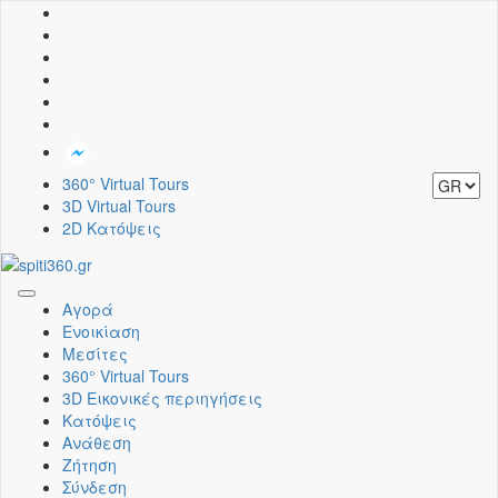
360° Virtual Tours
3D Virtual Tours
2D Κατόψεις
Toggle
Αγορά
navigation
Ενοικίαση
Μεσίτες
360° Virtual Tours
3D Εικονικές περιηγήσεις
Κατόψεις
Ανάθεση
Ζήτηση
Σύνδεση