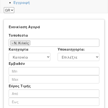
Εγγραφή
Ενοικίαση
Αγορά
Τοποθεσία
×
Ν. Κιλκίς
Κατηγορία
Υποκατηγορία:
Εμβαδόν
Εύρος Τιμής