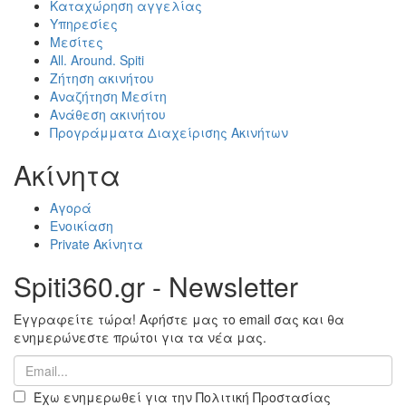
Καταχώρηση αγγελίας
Υπηρεσίες
Μεσίτες
All. Around. Spiti
Ζήτηση ακινήτου
Αναζήτηση Μεσίτη
Ανάθεση ακινήτου
Προγράμματα Διαχείρισης Ακινήτων
Ακίνητα
Αγορά
Ενοικίαση
Private Ακίνητα
Spiti360.gr - Newsletter
Εγγραφείτε τώρα! Αφήστε μας το email σας και θα
ενημερώνεστε πρώτοι για τα νέα μας.
Έχω ενημερωθεί για την Πολιτική Προστασίας