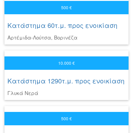
500 €
Κατάστημα 60τ.μ. προς ενοικίαση
Αρτέμιδα-Λούτσα, Βορινέζα
10.000 €
Κατάστημα 1290τ.μ. προς ενοικίαση
Γλυκά Νερά
500 €