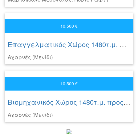
10.500 €
Επαγγελματικός Χώρος 1480τ.μ. προς ενοικίαση
Αχαρνές (Μενίδι)
10.500 €
Βιομηχανικός Χώρος 1480τ.μ. προς ενοικίαση
Αχαρνές (Μενίδι)