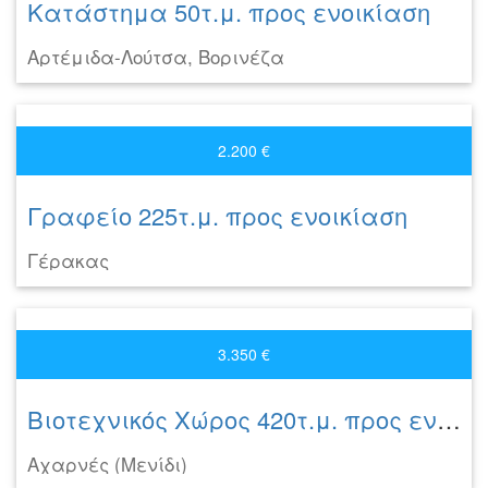
Κατάστημα 50τ.μ. προς ενοικίαση
Αρτέμιδα-Λούτσα, Βορινέζα
2.200 €
Γραφείο 225τ.μ. προς ενοικίαση
Γέρακας
3.350 €
Βιοτεχνικός Χώρος 420τ.μ. προς ενοικίαση
Αχαρνές (Μενίδι)