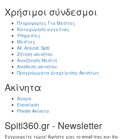
Χρήσιμοι σύνδεσμοι
Πληροφορίες Για Μεσίτες
Καταχώρηση αγγελίας
Υπηρεσίες
Μεσίτες
All. Around. Spiti
Ζήτηση ακινήτου
Αναζήτηση Μεσίτη
Ανάθεση ακινήτου
Προγράμματα Διαχείρισης Ακινήτων
Ακίνητα
Αγορά
Ενοικίαση
Private Ακίνητα
Spiti360.gr - Newsletter
Εγγραφείτε τώρα! Αφήστε μας το email σας και θα