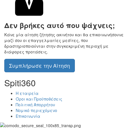
Δεν βρήκες αυτό που ψάχνεις;
Κάνε μία αίτηση ζήτησης ακινήτου και θα επικοινωνήσουνε
μαζί σου οι επαγγελματίες μεσίτες, που
δραστηριοποιούνται στην συγκεκριμένη περιοχή με
διάφορες προτάσεις.
Συμπλήρωσε την Αίτηση
Spiti360
Η εταιρεία
Όροι και Προϋποθέσεις
Πολιτική Απορρήτου
Νομικό περιεχόμενο
Επικοινωνία