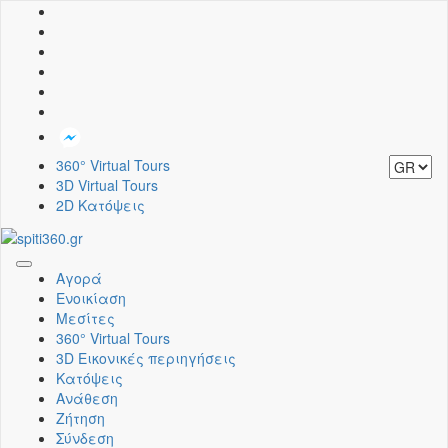
360° Virtual Tours
3D Virtual Tours
2D Κατόψεις
Toggle
Αγορά
navigation
Ενοικίαση
Μεσίτες
360° Virtual Tours
3D Εικονικές περιηγήσεις
Κατόψεις
Ανάθεση
Ζήτηση
Σύνδεση