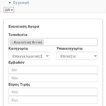
Εγγραφή
Ενοικίαση
Αγορά
Τοποθεσία
×
Ανατολική Αττική
Κατηγορία
Υποκατηγορία:
Εμβαδόν
Εύρος Τιμής