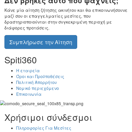
Δεν βρήκες αυτό που ψάχνεις;
Κάνε μία αίτηση ζήτησης ακινήτου και θα επικοινωνήσουνε
μαζί σου οι επαγγελματίες μεσίτες, που
δραστηριοποιούνται στην συγκεκριμένη περιοχή με
διάφορες προτάσεις.
Συμπλήρωσε την Αίτηση
Spiti360
Η εταιρεία
Όροι και Προϋποθέσεις
Πολιτική Απορρήτου
Νομικό περιεχόμενο
Επικοινωνία
Χρήσιμοι σύνδεσμοι
Πληροφορίες Για Μεσίτες