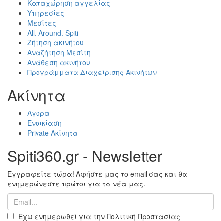
Καταχώρηση αγγελίας
Υπηρεσίες
Μεσίτες
All. Around. Spiti
Ζήτηση ακινήτου
Αναζήτηση Μεσίτη
Ανάθεση ακινήτου
Προγράμματα Διαχείρισης Ακινήτων
Ακίνητα
Αγορά
Ενοικίαση
Private Ακίνητα
Spiti360.gr - Newsletter
Εγγραφείτε τώρα! Αφήστε μας το email σας και θα
ενημερώνεστε πρώτοι για τα νέα μας.
Έχω ενημερωθεί για την Πολιτική Προστασίας