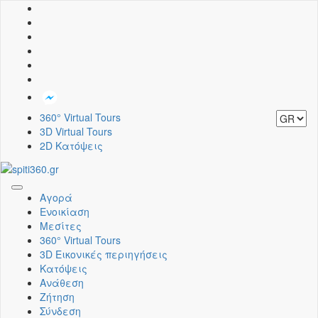
360° Virtual Tours
3D Virtual Tours
2D Κατόψεις
Toggle
Αγορά
navigation
Ενοικίαση
Μεσίτες
360° Virtual Tours
3D Εικονικές περιηγήσεις
Κατόψεις
Ανάθεση
Ζήτηση
Σύνδεση