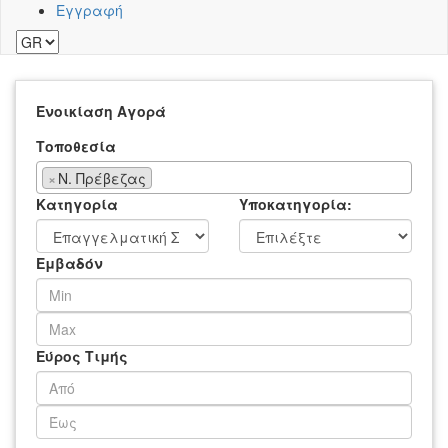
Εγγραφή
Ενοικίαση
Αγορά
Τοποθεσία
×
Ν. Πρέβεζας
Κατηγορία
Υποκατηγορία:
Εμβαδόν
Εύρος Τιμής