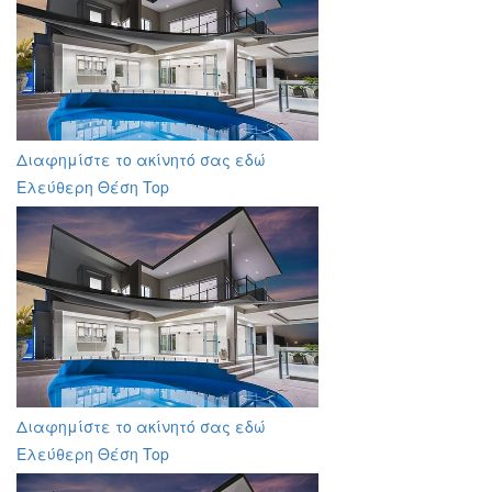
Διαφημίστε το ακίνητό σας εδώ
Ελεύθερη Θέση Top
Διαφημίστε το ακίνητό σας εδώ
Ελεύθερη Θέση Top