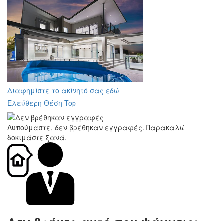
Διαφημίστε το ακίνητό σας εδώ
Ελεύθερη Θέση Top
Λυπούμαστε, δεν βρέθηκαν εγγραφές. Παρακαλώ
δοκιμάστε ξανά.