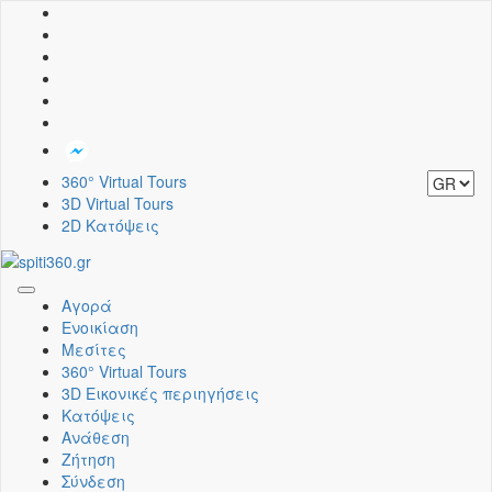
360° Virtual Tours
3D Virtual Tours
2D Κατόψεις
Toggle
Αγορά
navigation
Ενοικίαση
Μεσίτες
360° Virtual Tours
3D Εικονικές περιηγήσεις
Κατόψεις
Ανάθεση
Ζήτηση
Σύνδεση