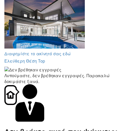
Διαφημίστε το ακίνητό σας εδώ
Ελεύθερη Θέση Top
Λυπούμαστε, δεν βρέθηκαν εγγραφές. Παρακαλώ
δοκιμάστε ξανά.