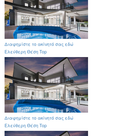
Διαφημίστε το ακίνητό σας εδώ
Ελεύθερη Θέση Top
Διαφημίστε το ακίνητό σας εδώ
Ελεύθερη Θέση Top