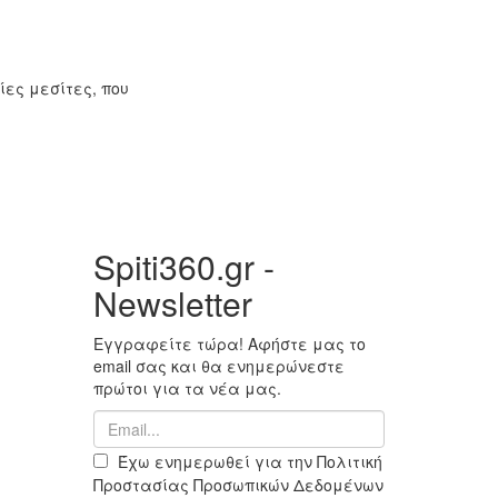
ίες μεσίτες, που
Spiti360.gr -
Newsletter
Εγγραφείτε τώρα! Αφήστε μας το
email σας και θα ενημερώνεστε
πρώτοι για τα νέα μας.
Έχω ενημερωθεί για την Πολιτική
Προστασίας Προσωπικών Δεδομένων