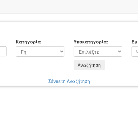
Κατηγορία
Υποκατηγορία:
Εμ
Αναζήτηση
Σύνθετη Αναζήτηση