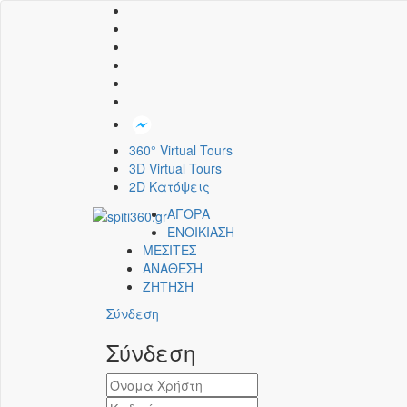
360° Virtual Tours
3D Virtual Tours
2D Κατόψεις
ΑΓΟΡΑ
ΕΝΟΙΚΙΑΣΗ
ΜΕΣΙΤΕΣ
ΑΝΑΘΕΣΗ
ΖΗΤΗΣΗ
Σύνδεση
Σύνδεση