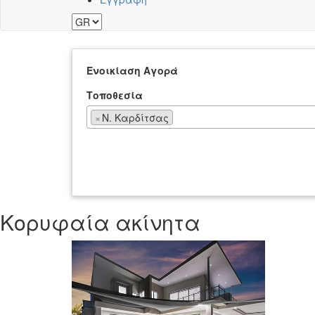
Ενοικίαση
Αγορά
Τοποθεσία
×
Ν. Καρδίτσας
Κορυφαία ακίνητα