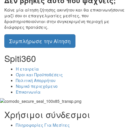
Δεν βρήκες αυτό που ψάχνεις;
Κάνε μία αίτηση ζήτησης ακινήτου και θα επικοινωνήσουνε
μαζί σου οι επαγγελματίες μεσίτες, που
δραστηριοποιούνται στην συγκεκριμένη περιοχή με
διάφορες προτάσεις.
Συμπλήρωσε την Αίτηση
Spiti360
Η εταιρεία
Όροι και Προϋποθέσεις
Πολιτική Απορρήτου
Νομικό περιεχόμενο
Επικοινωνία
Χρήσιμοι σύνδεσμοι
Πληροφορίες Για Μεσίτες