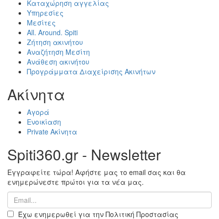
Καταχώρηση αγγελίας
Υπηρεσίες
Μεσίτες
All. Around. Spiti
Ζήτηση ακινήτου
Αναζήτηση Μεσίτη
Ανάθεση ακινήτου
Προγράμματα Διαχείρισης Ακινήτων
Ακίνητα
Αγορά
Ενοικίαση
Private Ακίνητα
Spiti360.gr - Newsletter
Εγγραφείτε τώρα! Αφήστε μας το email σας και θα
ενημερώνεστε πρώτοι για τα νέα μας.
Έχω ενημερωθεί για την Πολιτική Προστασίας