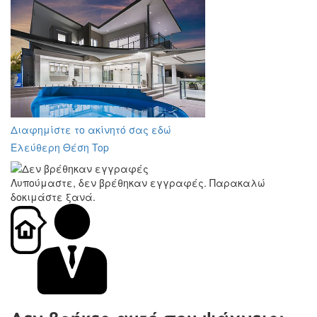
Διαφημίστε το ακίνητό σας εδώ
Ελεύθερη Θέση Top
Λυπούμαστε, δεν βρέθηκαν εγγραφές. Παρακαλώ
δοκιμάστε ξανά.