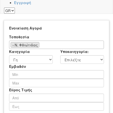
Εγγραφή
Ενοικίαση
Αγορά
Τοποθεσία
×
Ν. Φθιώτιδας
Κατηγορία
Υποκατηγορία:
Εμβαδόν
Εύρος Τιμής