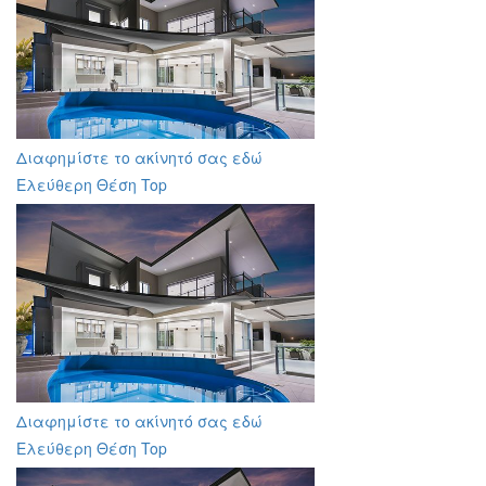
Διαφημίστε το ακίνητό σας εδώ
Ελεύθερη Θέση Top
Διαφημίστε το ακίνητό σας εδώ
Ελεύθερη Θέση Top