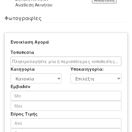
Ανάθεση Ακινήτου
Φωτογραφίες
Ενοικίαση
Αγορά
Τοποθεσία
Κατηγορία
Υποκατηγορία:
Εμβαδόν
Εύρος Τιμής