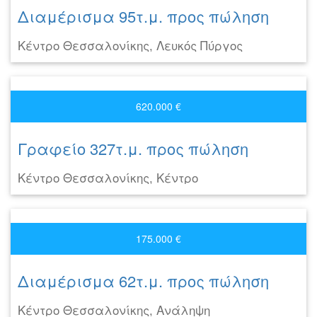
Διαμέρισμα 95τ.μ. προς πώληση
Κέντρο Θεσσαλονίκης, Λευκός Πύργος
620.000 €
Γραφείο 327τ.μ. προς πώληση
Κέντρο Θεσσαλονίκης, Κέντρο
175.000 €
Διαμέρισμα 62τ.μ. προς πώληση
Κέντρο Θεσσαλονίκης, Ανάληψη