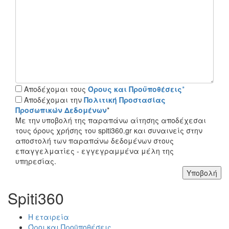
Αποδέχομαι τους
Όρους και Προϋποθέσεις
*
Αποδέχομαι την
Πολιτική Προστασίας
Προσωπικών Δεδομένων
*
Με την υποβολή της παραπάνω αίτησης αποδέχεσαι
τους όρους χρήσης του spiti360.gr και συναινείς στην
αποστολή των παραπάνω δεδομένων στους
επαγγελματίες - εγγεγραμμένα μέλη της
υπηρεσίας.
Υποβολή
Spiti360
Η εταιρεία
Όροι και Προϋποθέσεις