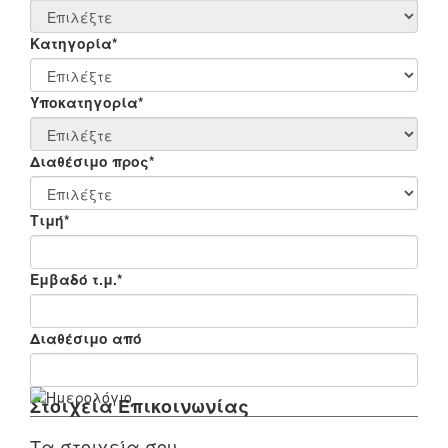
Κατηγορία*
Υποκατηγορία*
Διαθέσιμο προς*
Τιμή*
Εμβαδό τ.μ.*
Διαθέσιμο από
Στοιχεία Επικοινωνίας
Τα στοιχεία σου