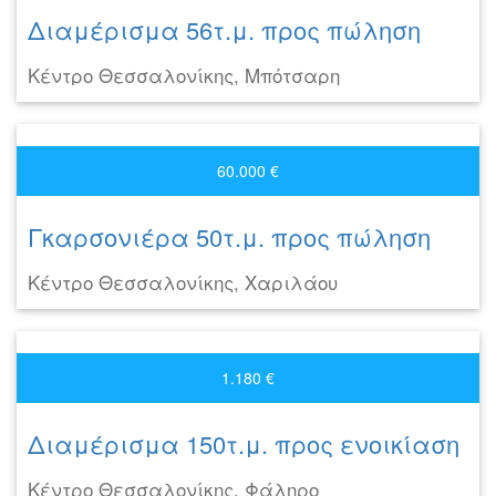
Διαμέρισμα 56τ.μ. προς πώληση
Κέντρο Θεσσαλονίκης, Μπότσαρη
60.000 €
Γκαρσονιέρα 50τ.μ. προς πώληση
Κέντρο Θεσσαλονίκης, Χαριλάου
1.180 €
Διαμέρισμα 150τ.μ. προς ενοικίαση
Κέντρο Θεσσαλονίκης, Φάληρο