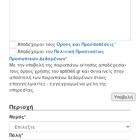
Αποδέχομαι τους
Όρους και Προϋποθέσεις
*
Αποδέχομαι την
Πολιτική Προστασίας
Προσωπικών Δεδομένων
*
Με την υποβολή της παραπάνω αίτησης αποδέχεσαι
τους όρους χρήσης του spiti360.gr και συναινείς στην
αποστολή των παραπάνω δεδομένων στους
επαγγελματίες - εγγεγραμμένα μέλη της
υπηρεσίας.
Υποβολή
Περιοχή
Νομός*
Πόλη*