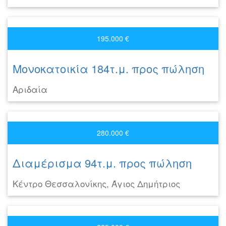
195.000 €
Μονοκατοικία 184τ.μ. προς πώληση
Αριδαία
280.000 €
Διαμέρισμα 94τ.μ. προς πώληση
Κέντρο Θεσσαλονίκης, Άγιος Δημήτριος