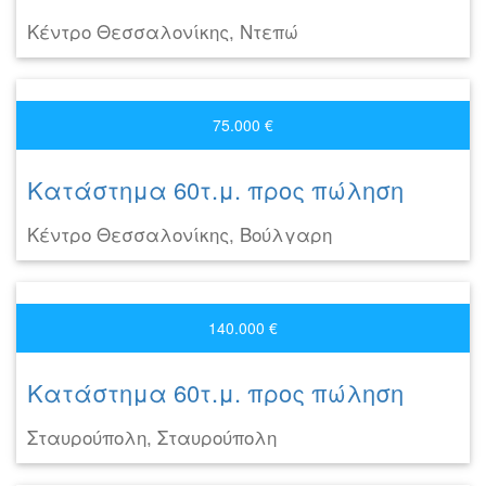
Κέντρο Θεσσαλονίκης, Ντεπώ
75.000 €
Κατάστημα 60τ.μ. προς πώληση
Κέντρο Θεσσαλονίκης, Βούλγαρη
140.000 €
Κατάστημα 60τ.μ. προς πώληση
Σταυρούπολη, Σταυρούπολη