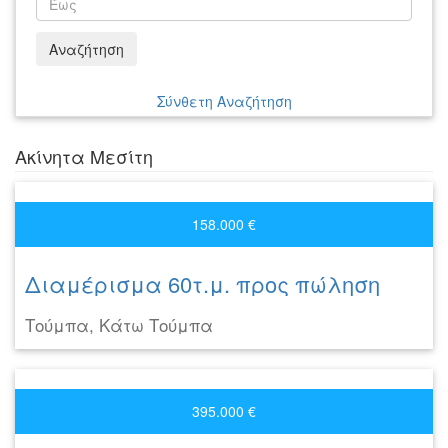
Αναζήτηση
Σύνθετη Αναζήτηση
Ακίνητα Μεσίτη
158.000 €
Διαμέρισμα 60τ.μ. προς πώληση
Τούμπα, Κάτω Τούμπα
395.000 €