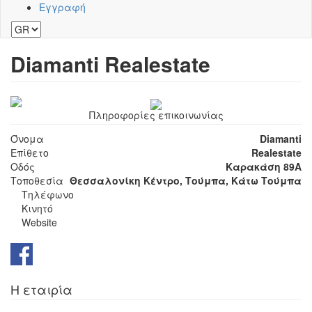
Εγγραφή
Diamanti Realestate
Πληροφορίες επικοινωνίας
Όνομα
Diamanti
Επίθετο
Realestate
Οδός
Καρακάση 89Α
Τοποθεσία
Θεσσαλονίκη Κέντρο, Τούμπα, Κάτω Τούμπα
Τηλέφωνο
Κινητό
Website
Η εταιρία