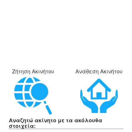
Ζήτηση Ακινήτου
Ανάθεση Ακινήτου
Αναζητώ ακίνητο με τα ακόλουθα
στοιχεία: