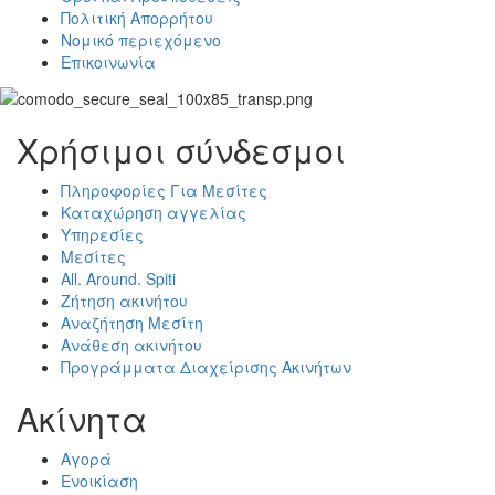
Πολιτική Απορρήτου
Νομικό περιεχόμενο
Επικοινωνία
Χρήσιμοι σύνδεσμοι
Πληροφορίες Για Μεσίτες
Καταχώρηση αγγελίας
Υπηρεσίες
Μεσίτες
All. Around. Spiti
Ζήτηση ακινήτου
Αναζήτηση Μεσίτη
Ανάθεση ακινήτου
Προγράμματα Διαχείρισης Ακινήτων
Ακίνητα
Αγορά
Ενοικίαση