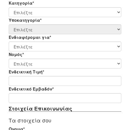
Κατηγορία*
Υποκατηγορία*
Ενδιαφέρομαι για*
Νομός*
Ενδεικτική Τιμή*
Ενδεικτικό Εμβαδόν*
Στοιχεία Επικοινωνίας
Τα στοιχεία σου
Όνομα*