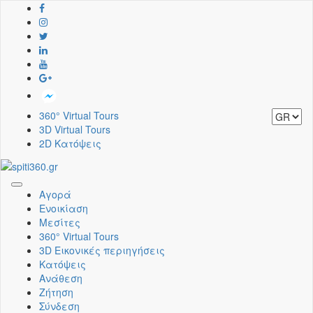
360° Virtual Tours
3D Virtual Tours
2D Κατόψεις
Toggle
Αγορά
navigation
Ενοικίαση
Μεσίτες
360° Virtual Tours
3D Εικονικές περιηγήσεις
Κατόψεις
Ανάθεση
Ζήτηση
Σύνδεση