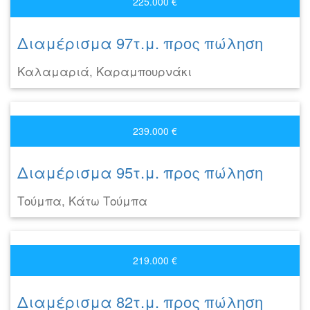
225.000 €
Διαμέρισμα 97τ.μ. προς πώληση
Καλαμαριά, Καραμπουρνάκι
239.000 €
Διαμέρισμα 95τ.μ. προς πώληση
Τούμπα, Κάτω Τούμπα
219.000 €
Διαμέρισμα 82τ.μ. προς πώληση