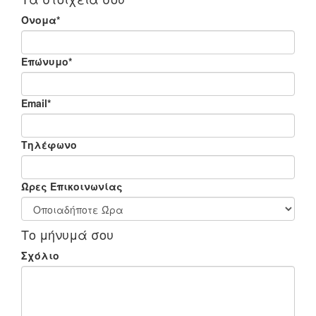
Όνομα*
Επώνυμο*
Email*
Τηλέφωνο
Ώρες Επικοινωνίας
Το μήνυμά σου
Σχόλιο