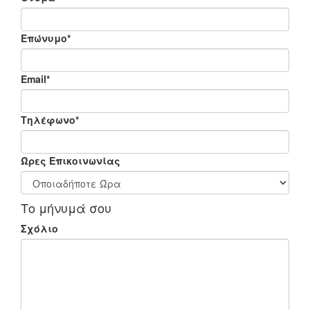
Επώνυμο*
Email*
Τηλέφωνο*
Ώρες Επικοινωνίας
Το μήνυμά σου
Σχόλιο