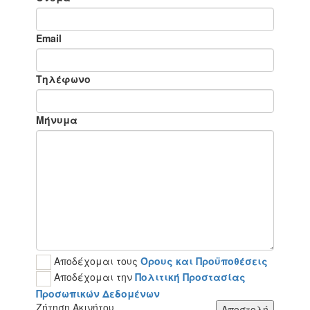
Email
Τηλέφωνο
Μήνυμα
Αποδέχομαι τους
Όρους και Προϋποθέσεις
Αποδέχομαι την
Πολιτική Προστασίας
Προσωπικών Δεδομένων
Ζήτηση Ακινήτου
Αποστολή