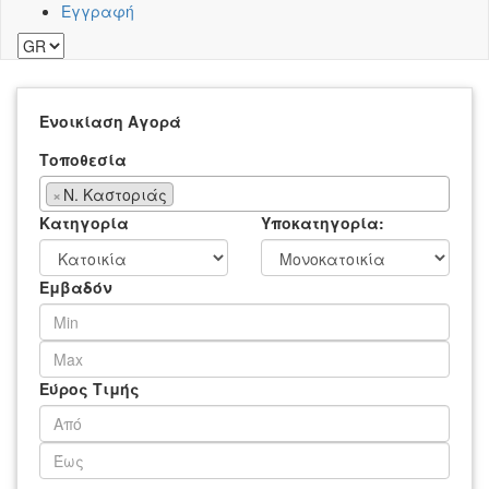
Εγγραφή
Ενοικίαση
Αγορά
Τοποθεσία
×
Ν. Καστοριάς
Κατηγορία
Υποκατηγορία:
Εμβαδόν
Εύρος Τιμής