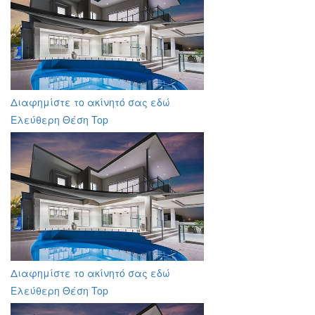
Διαφημίστε το ακίνητό σας εδώ
Ελεύθερη Θέση Top
Διαφημίστε το ακίνητό σας εδώ
Ελεύθερη Θέση Top