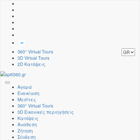
360° Virtual Tours
3D Virtual Tours
2D Κατόψεις
Toggle
Αγορά
navigation
Ενοικίαση
Μεσίτες
360° Virtual Tours
3D Εικονικές περιηγήσεις
Κατόψεις
Ανάθεση
Ζήτηση
Σύνδεση