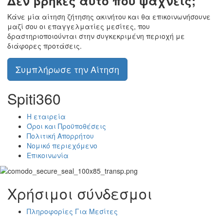
Δεν βρήκες αυτό που ψάχνεις;
Κάνε μία αίτηση ζήτησης ακινήτου και θα επικοινωνήσουνε
μαζί σου οι επαγγελματίες μεσίτες, που
δραστηριοποιούνται στην συγκεκριμένη περιοχή με
διάφορες προτάσεις.
Συμπλήρωσε την Αίτηση
Spiti360
Η εταιρεία
Όροι και Προϋποθέσεις
Πολιτική Απορρήτου
Νομικό περιεχόμενο
Επικοινωνία
Χρήσιμοι σύνδεσμοι
Πληροφορίες Για Μεσίτες