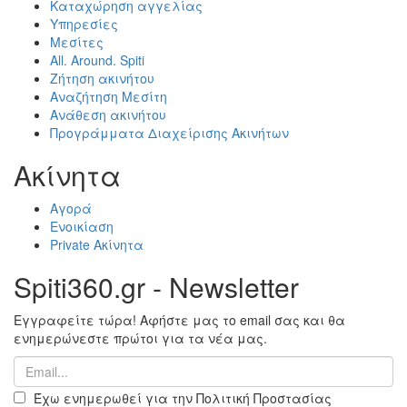
Καταχώρηση αγγελίας
Υπηρεσίες
Μεσίτες
All. Around. Spiti
Ζήτηση ακινήτου
Αναζήτηση Μεσίτη
Ανάθεση ακινήτου
Προγράμματα Διαχείρισης Ακινήτων
Ακίνητα
Αγορά
Ενοικίαση
Private Ακίνητα
Spiti360.gr - Newsletter
Εγγραφείτε τώρα! Αφήστε μας το email σας και θα
ενημερώνεστε πρώτοι για τα νέα μας.
Έχω ενημερωθεί για την Πολιτική Προστασίας