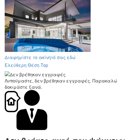
Διαφημίστε το ακίνητό σας εδώ
Ελεύθερη Θέση Top
Λυπούμαστε, δεν βρέθηκαν εγγραφές. Παρακαλώ
δοκιμάστε ξανά.