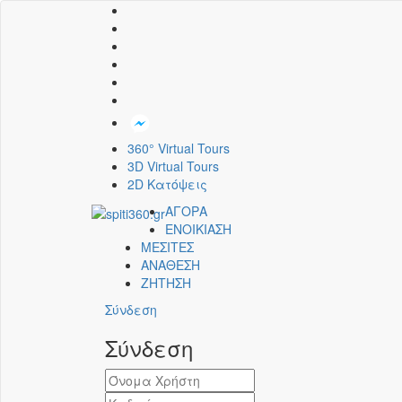
360° Virtual Tours
3D Virtual Tours
2D Κατόψεις
ΑΓΟΡΑ
ΕΝΟΙΚΙΑΣΗ
ΜΕΣΙΤΕΣ
ΑΝΑΘΕΣΗ
ΖΗΤΗΣΗ
Σύνδεση
Σύνδεση