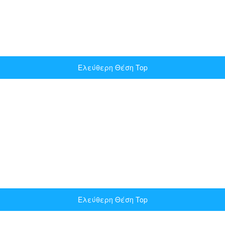
Ελεύθερη Θέση Top
Ελεύθερη Θέση Top