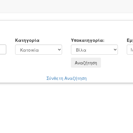
Κατηγορία
Υποκατηγορία:
Εμ
Αναζήτηση
Σύνθετη Αναζήτηση