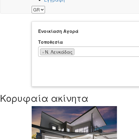
Ενοικίαση
Αγορά
Τοποθεσία
×
Ν. Λευκάδας
Κορυφαία ακίνητα