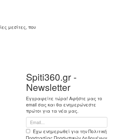
ίες μεσίτες, που
Spiti360.gr -
Newsletter
Εγγραφείτε τώρα! Αφήστε μας το
email σας και θα ενημερώνεστε
πρώτοι για τα νέα μας.
Έχω ενημερωθεί για την Πολιτική
Προστασίας Προσωπικών Δεδομένων