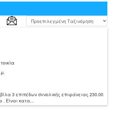
τοικία
.μ.
 βίλα 3 επιπέδων συνολικής επιφάνειας 230.00
 . Είναι κατα...