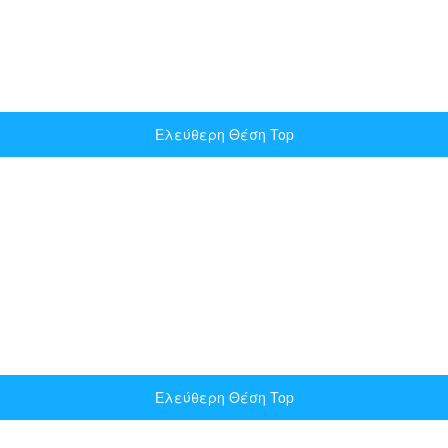
Ελεύθερη Θέση Top
Ελεύθερη Θέση Top