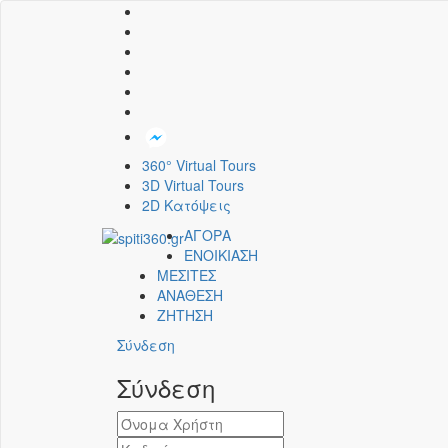
360° Virtual Tours
3D Virtual Tours
2D Κατόψεις
ΑΓΟΡΑ
ΕΝΟΙΚΙΑΣΗ
ΜΕΣΙΤΕΣ
ΑΝΑΘΕΣΗ
ΖΗΤΗΣΗ
Σύνδεση
Σύνδεση