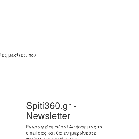
ίες μεσίτες, που
Spiti360.gr -
Newsletter
Εγγραφείτε τώρα! Αφήστε μας το
email σας και θα ενημερώνεστε
πρώτοι για τα νέα μας.