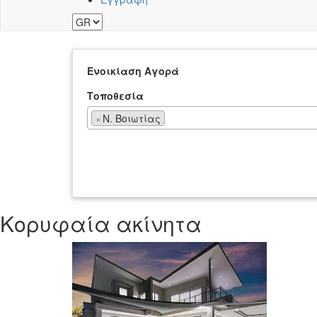
Ενοικίαση
Αγορά
Τοποθεσία
×
Ν. Βοιωτίας
Κορυφαία ακίνητα