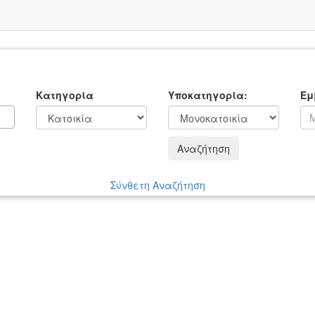
Κατηγορία
Υποκατηγορία:
Εμ
Αναζήτηση
Σύνθετη Αναζήτηση