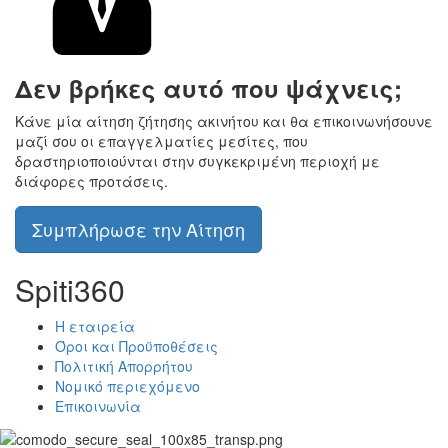
Δεν βρήκες αυτό που ψάχνεις;
Κάνε μία αίτηση ζήτησης ακινήτου και θα επικοινωνήσουνε
μαζί σου οι επαγγελματίες μεσίτες, που
δραστηριοποιούνται στην συγκεκριμένη περιοχή με
διάφορες προτάσεις.
Συμπλήρωσε την Αίτηση
Spiti360
Η εταιρεία
Όροι και Προϋποθέσεις
Πολιτική Απορρήτου
Νομικό περιεχόμενο
Επικοινωνία