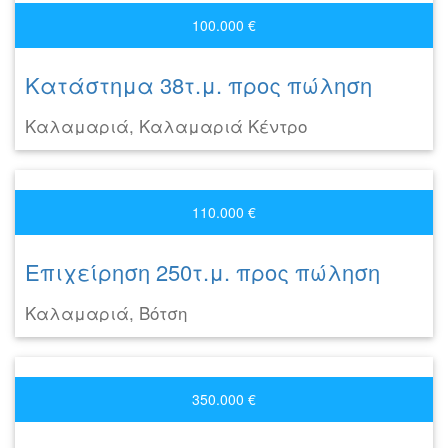
100.000 €
Κατάστημα 38τ.μ. προς πώληση
Καλαμαριά, Καλαμαριά Κέντρο
110.000 €
Επιχείρηση 250τ.μ. προς πώληση
Καλαμαριά, Βότση
350.000 €