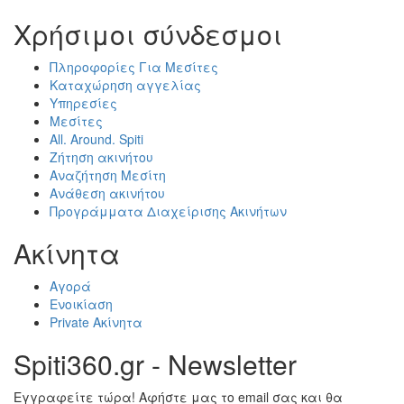
Χρήσιμοι σύνδεσμοι
Πληροφορίες Για Μεσίτες
Καταχώρηση αγγελίας
Υπηρεσίες
Μεσίτες
All. Around. Spiti
Ζήτηση ακινήτου
Αναζήτηση Μεσίτη
Ανάθεση ακινήτου
Προγράμματα Διαχείρισης Ακινήτων
Ακίνητα
Αγορά
Ενοικίαση
Private Ακίνητα
Spiti360.gr - Newsletter
Εγγραφείτε τώρα! Αφήστε μας το email σας και θα