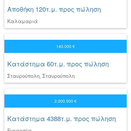
Αποθήκη 120τ.μ. προς πώληση
Καλαμαριά
140.000 €
Κατάστημα 60τ.μ. προς πώληση
Σταυρούπολη, Σταυρούπολη
2.000.000 €
Κατάστημα 4388τ.μ. προς πώληση
Ευκαρπία