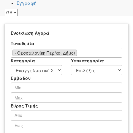
Εγγραφή
Ενοικίαση
Αγορά
Τοποθεσία
×
Θεσσαλονίκη Περ/κοι Δήμοι
Κατηγορία
Υποκατηγορία:
Εμβαδόν
Εύρος Τιμής