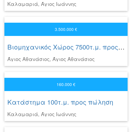
Καλαμαριά, Άγιος Ιωάννης
3.500.000 €
Βιομηχανικός Χώρος 7500τ.μ. προς πώληση
Άγιος Αθανάσιος, Άγιος Αθανάσιος
160.000 €
Κατάστημα 100τ.μ. προς πώληση
Καλαμαριά, Άγιος Ιωάννης