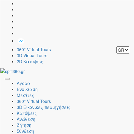
360° Virtual Tours
3D Virtual Tours
2D Κατόψεις
Toggle
Αγορά
navigation
Ενοικίαση
Μεσίτες
360° Virtual Tours
3D Εικονικές περιηγήσεις
Κατόψεις
Ανάθεση
Ζήτηση
Σύνδεση