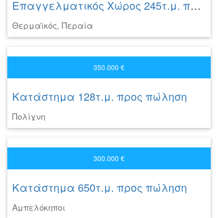
Επαγγελματικός Χώρος 245τ.μ. προς πώληση
Θερμαϊκός, Περαία
350.000 €
Κατάστημα 128τ.μ. προς πώληση
Πολίχνη
300.000 €
Κατάστημα 650τ.μ. προς πώληση
Αμπελόκηποι