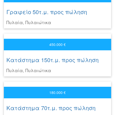
Γραφείο 50τ.μ. προς πώληση
Πυλαία, Πυλαιώτικα
450.000 €
Κατάστημα 150τ.μ. προς πώληση
Πυλαία, Πυλαιώτικα
180.000 €
Κατάστημα 70τ.μ. προς πώληση