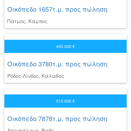
Οικόπεδο 1657τ.μ. προς πώληση
Πάτμος, Κάμπος
400.000 €
Οικόπεδο 3780τ.μ. προς πώληση
Ρόδος-Λίνδος, Κάλαθος
510.000 €
Οικόπεδο 7878τ.μ. προς πώληση
Αστυπάλαια, Βαθύ