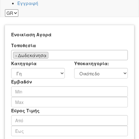
Εγγραφή
Ενοικίαση
Αγορά
Τοποθεσία
×
Δωδεκάνησα
Κατηγορία
Υποκατηγορία:
Εμβαδόν
Εύρος Τιμής