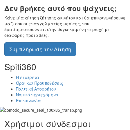
Δεν βρήκες αυτό που ψάχνεις;
Κάνε μία αίτηση ζήτησης ακινήτου και θα επικοινωνήσουνε
μαζί σου οι επαγγελματίες μεσίτες, που
δραστηριοποιούνται στην συγκεκριμένη περιοχή με
διάφορες προτάσεις.
Συμπλήρωσε την Αίτηση
Spiti360
Η εταιρεία
Όροι και Προϋποθέσεις
Πολιτική Απορρήτου
Νομικό περιεχόμενο
Επικοινωνία
Χρήσιμοι σύνδεσμοι