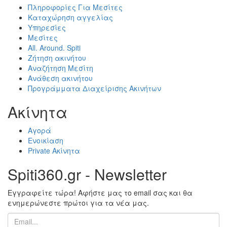
Πληροφορίες Για Μεσίτες
Καταχώρηση αγγελίας
Υπηρεσίες
Μεσίτες
All. Around. Spiti
Ζήτηση ακινήτου
Αναζήτηση Μεσίτη
Ανάθεση ακινήτου
Προγράμματα Διαχείρισης Ακινήτων
Ακίνητα
Αγορά
Ενοικίαση
Private Ακίνητα
Spiti360.gr - Newsletter
Εγγραφείτε τώρα! Αφήστε μας το email σας και θα
ενημερώνεστε πρώτοι για τα νέα μας.