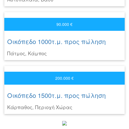
90.000 €
Οικόπεδο 1000τ.μ. προς πώληση
Πάτμος, Κάμπος
200.000 €
Οικόπεδο 1500τ.μ. προς πώληση
Κάρπαθος, Περιοχή Χώρας