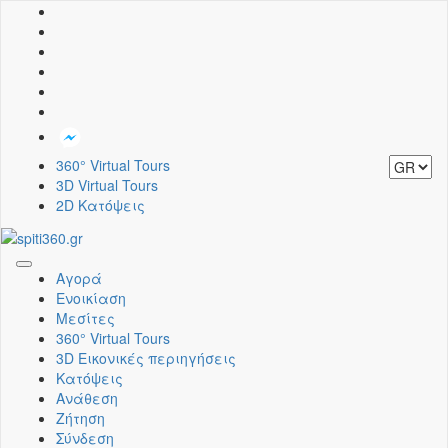
360° Virtual Tours
3D Virtual Tours
2D Κατόψεις
Toggle
Αγορά
navigation
Ενοικίαση
Μεσίτες
360° Virtual Tours
3D Εικονικές περιηγήσεις
Κατόψεις
Ανάθεση
Ζήτηση
Σύνδεση