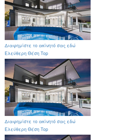
Διαφημίστε το ακίνητό σας εδώ
Ελεύθερη Θέση Top
Διαφημίστε το ακίνητό σας εδώ
Ελεύθερη Θέση Top