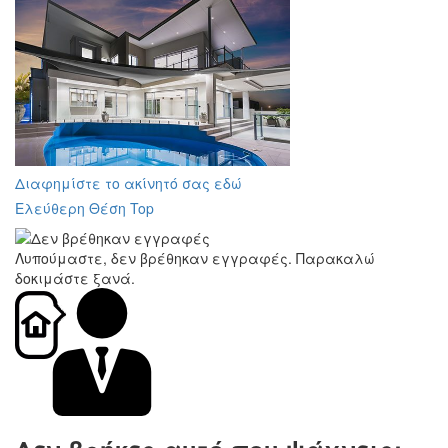
Διαφημίστε το ακίνητό σας εδώ
Ελεύθερη Θέση Top
Λυπούμαστε, δεν βρέθηκαν εγγραφές. Παρακαλώ
δοκιμάστε ξανά.