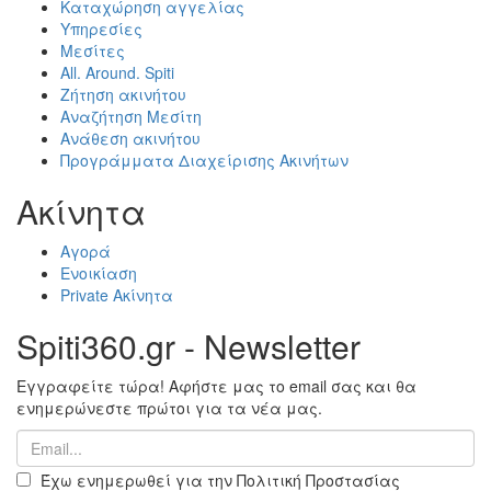
Καταχώρηση αγγελίας
Υπηρεσίες
Μεσίτες
All. Around. Spiti
Ζήτηση ακινήτου
Αναζήτηση Μεσίτη
Ανάθεση ακινήτου
Προγράμματα Διαχείρισης Ακινήτων
Ακίνητα
Αγορά
Ενοικίαση
Private Ακίνητα
Spiti360.gr - Newsletter
Εγγραφείτε τώρα! Αφήστε μας το email σας και θα
ενημερώνεστε πρώτοι για τα νέα μας.
Έχω ενημερωθεί για την Πολιτική Προστασίας