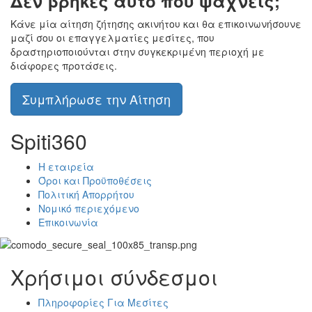
Δεν βρήκες αυτό που ψάχνεις;
Κάνε μία αίτηση ζήτησης ακινήτου και θα επικοινωνήσουνε
μαζί σου οι επαγγελματίες μεσίτες, που
δραστηριοποιούνται στην συγκεκριμένη περιοχή με
διάφορες προτάσεις.
Συμπλήρωσε την Αίτηση
Spiti360
Η εταιρεία
Όροι και Προϋποθέσεις
Πολιτική Απορρήτου
Νομικό περιεχόμενο
Επικοινωνία
Χρήσιμοι σύνδεσμοι
Πληροφορίες Για Μεσίτες