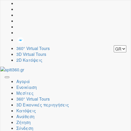
360° Virtual Tours
3D Virtual Tours
2D Κατόψεις
Toggle
Αγορά
navigation
Ενοικίαση
Μεσίτες
360° Virtual Tours
3D Εικονικές περιηγήσεις
Κατόψεις
Ανάθεση
Ζήτηση
Σύνδεση