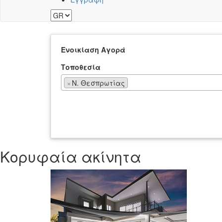
Ενοικίαση
Αγορά
Τοποθεσία
×
Ν. Θεσπρωτίας
Κορυφαία ακίνητα