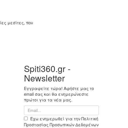
ίες μεσίτες, που
Spiti360.gr -
Newsletter
Εγγραφείτε τώρα! Αφήστε μας το
email σας και θα ενημερώνεστε
πρώτοι για τα νέα μας.
Έχω ενημερωθεί για την Πολιτική
Προστασίας Προσωπικών Δεδομένων