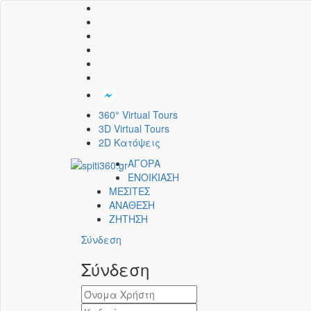
360° Virtual Tours
3D Virtual Tours
2D Κατόψεις
ΑΓΟΡΑ
ΕΝΟΙΚΙΑΣΗ
ΜΕΣΙΤΕΣ
ΑΝΑΘΕΣΗ
ΖΗΤΗΣΗ
Σύνδεση
Σύνδεση