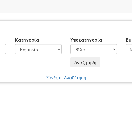
Κατηγορία
Υποκατηγορία:
Εμ
Αναζήτηση
Σύνθετη Αναζήτηση