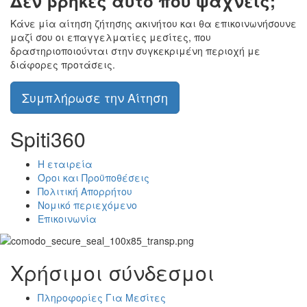
Δεν βρήκες αυτό που ψάχνεις;
Κάνε μία αίτηση ζήτησης ακινήτου και θα επικοινωνήσουνε
μαζί σου οι επαγγελματίες μεσίτες, που
δραστηριοποιούνται στην συγκεκριμένη περιοχή με
διάφορες προτάσεις.
Συμπλήρωσε την Αίτηση
Spiti360
Η εταιρεία
Όροι και Προϋποθέσεις
Πολιτική Απορρήτου
Νομικό περιεχόμενο
Επικοινωνία
Χρήσιμοι σύνδεσμοι
Πληροφορίες Για Μεσίτες