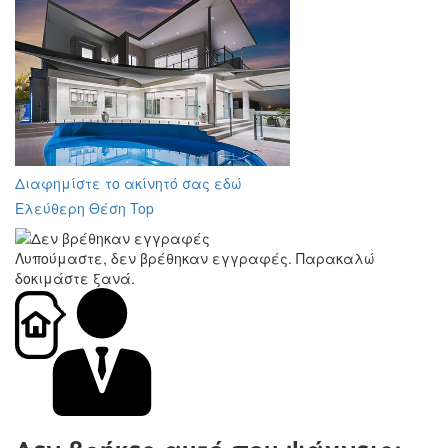
Διαφημίστε το ακίνητό σας εδώ
Ελεύθερη Θέση Top
Λυπούμαστε, δεν βρέθηκαν εγγραφές. Παρακαλώ
δοκιμάστε ξανά.