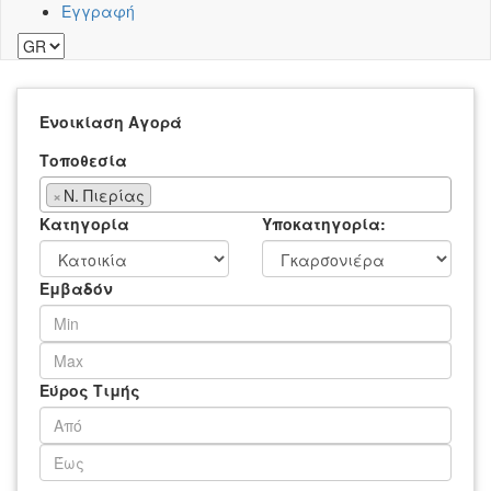
Εγγραφή
Ενοικίαση
Αγορά
Τοποθεσία
×
Ν. Πιερίας
Κατηγορία
Υποκατηγορία:
Εμβαδόν
Εύρος Τιμής