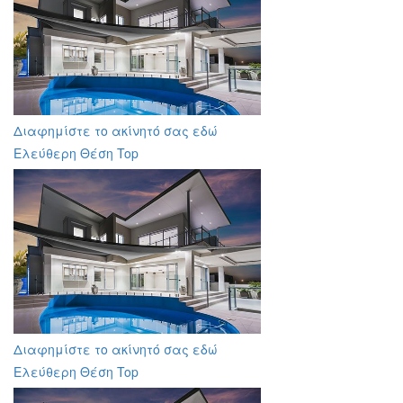
Διαφημίστε το ακίνητό σας εδώ
Ελεύθερη Θέση Top
Διαφημίστε το ακίνητό σας εδώ
Ελεύθερη Θέση Top