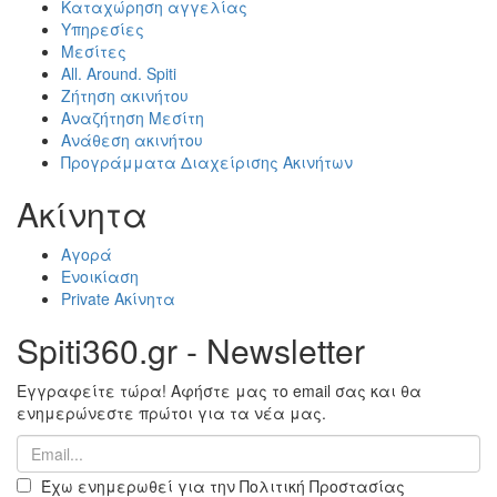
Καταχώρηση αγγελίας
Υπηρεσίες
Μεσίτες
All. Around. Spiti
Ζήτηση ακινήτου
Αναζήτηση Μεσίτη
Ανάθεση ακινήτου
Προγράμματα Διαχείρισης Ακινήτων
Ακίνητα
Αγορά
Ενοικίαση
Private Ακίνητα
Spiti360.gr - Newsletter
Εγγραφείτε τώρα! Αφήστε μας το email σας και θα
ενημερώνεστε πρώτοι για τα νέα μας.
Έχω ενημερωθεί για την Πολιτική Προστασίας