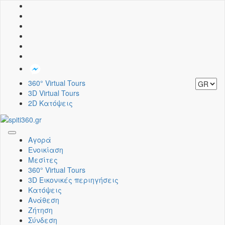
360° Virtual Tours
3D Virtual Tours
2D Κατόψεις
Toggle
Αγορά
navigation
Ενοικίαση
Μεσίτες
360° Virtual Tours
3D Εικονικές περιηγήσεις
Κατόψεις
Ανάθεση
Ζήτηση
Σύνδεση