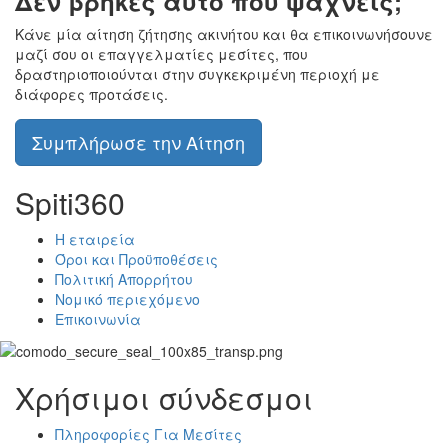
Δεν βρήκες αυτό που ψάχνεις;
Κάνε μία αίτηση ζήτησης ακινήτου και θα επικοινωνήσουνε
μαζί σου οι επαγγελματίες μεσίτες, που
δραστηριοποιούνται στην συγκεκριμένη περιοχή με
διάφορες προτάσεις.
Συμπλήρωσε την Αίτηση
Spiti360
Η εταιρεία
Όροι και Προϋποθέσεις
Πολιτική Απορρήτου
Νομικό περιεχόμενο
Επικοινωνία
Χρήσιμοι σύνδεσμοι
Πληροφορίες Για Μεσίτες