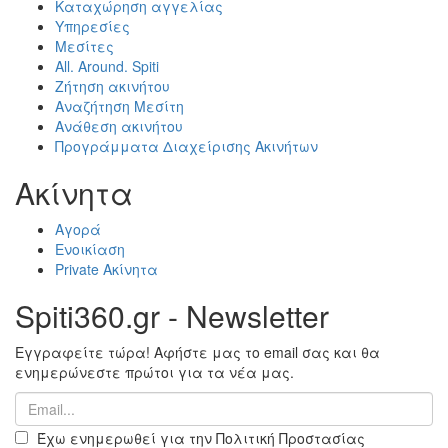
Καταχώρηση αγγελίας
Υπηρεσίες
Μεσίτες
All. Around. Spiti
Ζήτηση ακινήτου
Αναζήτηση Μεσίτη
Ανάθεση ακινήτου
Προγράμματα Διαχείρισης Ακινήτων
Ακίνητα
Αγορά
Ενοικίαση
Private Ακίνητα
Spiti360.gr - Newsletter
Εγγραφείτε τώρα! Αφήστε μας το email σας και θα
ενημερώνεστε πρώτοι για τα νέα μας.
Έχω ενημερωθεί για την Πολιτική Προστασίας