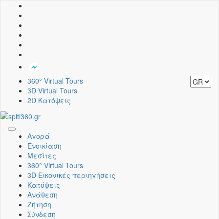
360° Virtual Tours
3D Virtual Tours
2D Κατόψεις
Toggle
Αγορά
navigation
Ενοικίαση
Μεσίτες
360° Virtual Tours
3D Εικονικές περιηγήσεις
Κατόψεις
Ανάθεση
Ζήτηση
Σύνδεση