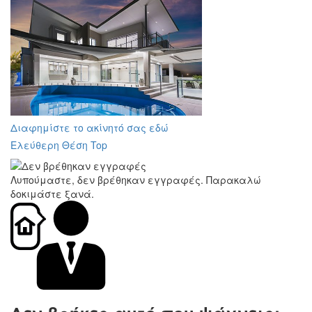
Διαφημίστε το ακίνητό σας εδώ
Ελεύθερη Θέση Top
Λυπούμαστε, δεν βρέθηκαν εγγραφές. Παρακαλώ
δοκιμάστε ξανά.