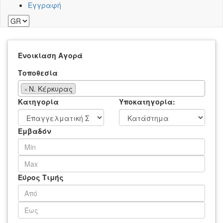
Εγγραφή
Ενοικίαση
Αγορά
Τοποθεσία
×
Ν. Κέρκυρας
Κατηγορία
Υποκατηγορία:
Εμβαδόν
Εύρος Τιμής