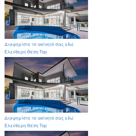
Διαφημίστε το ακίνητό σας εδώ
Ελεύθερη Θέση Top
Διαφημίστε το ακίνητό σας εδώ
Ελεύθερη Θέση Top