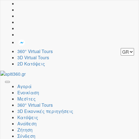
360° Virtual Tours
3D Virtual Tours
2D Κατόψεις
Toggle
Αγορά
navigation
Ενοικίαση
Μεσίτες
360° Virtual Tours
3D Εικονικές περιηγήσεις
Κατόψεις
Ανάθεση
Ζήτηση
Σύνδεση