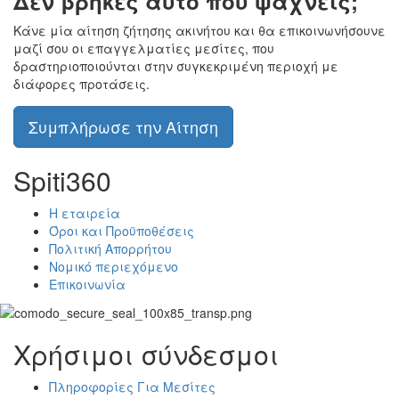
Δεν βρήκες αυτό που ψάχνεις;
Κάνε μία αίτηση ζήτησης ακινήτου και θα επικοινωνήσουνε
μαζί σου οι επαγγελματίες μεσίτες, που
δραστηριοποιούνται στην συγκεκριμένη περιοχή με
διάφορες προτάσεις.
Συμπλήρωσε την Αίτηση
Spiti360
Η εταιρεία
Όροι και Προϋποθέσεις
Πολιτική Απορρήτου
Νομικό περιεχόμενο
Επικοινωνία
Χρήσιμοι σύνδεσμοι
Πληροφορίες Για Μεσίτες