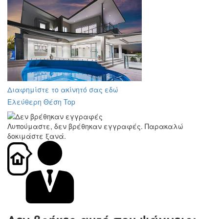
Διαφημίστε το ακίνητό σας εδώ
Ελεύθερη Θέση Top
Λυπούμαστε, δεν βρέθηκαν εγγραφές. Παρακαλώ
δοκιμάστε ξανά.