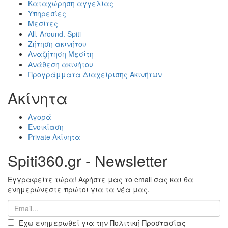
Καταχώρηση αγγελίας
Υπηρεσίες
Μεσίτες
All. Around. Spiti
Ζήτηση ακινήτου
Αναζήτηση Μεσίτη
Ανάθεση ακινήτου
Προγράμματα Διαχείρισης Ακινήτων
Ακίνητα
Αγορά
Ενοικίαση
Private Ακίνητα
Spiti360.gr - Newsletter
Εγγραφείτε τώρα! Αφήστε μας το email σας και θα
ενημερώνεστε πρώτοι για τα νέα μας.
Έχω ενημερωθεί για την Πολιτική Προστασίας