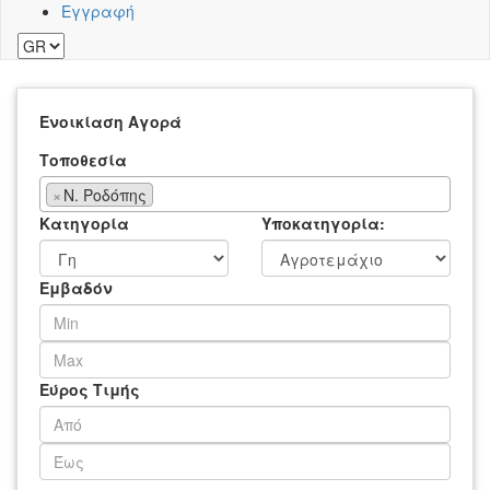
Εγγραφή
Ενοικίαση
Αγορά
Τοποθεσία
×
Ν. Ροδόπης
Κατηγορία
Υποκατηγορία:
Εμβαδόν
Εύρος Τιμής