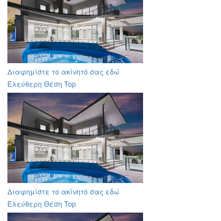
Διαφημίστε το ακίνητό σας εδώ
Ελεύθερη Θέση Top
Διαφημίστε το ακίνητό σας εδώ
Ελεύθερη Θέση Top