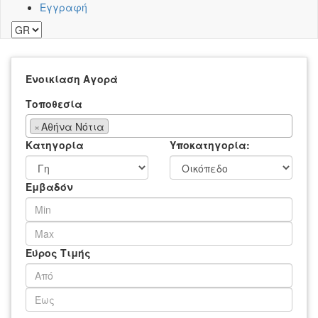
Εγγραφή
Ενοικίαση
Αγορά
Τοποθεσία
×
Αθήνα Νότια
Κατηγορία
Υποκατηγορία:
Εμβαδόν
Εύρος Τιμής