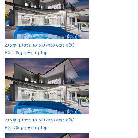
Διαφημίστε το ακίνητό σας εδώ
Ελεύθερη Θέση Top
Διαφημίστε το ακίνητό σας εδώ
Ελεύθερη Θέση Top