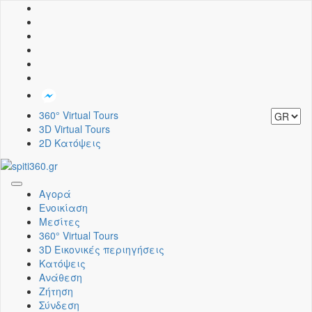
360° Virtual Tours
3D Virtual Tours
2D Κατόψεις
Toggle
Αγορά
navigation
Ενοικίαση
Μεσίτες
360° Virtual Tours
3D Εικονικές περιηγήσεις
Κατόψεις
Ανάθεση
Ζήτηση
Σύνδεση