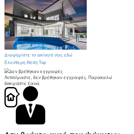
Διαφημίστε το ακίνητό σας εδώ
Ελεύθερη Θέση Top
Λυπούμαστε, δεν βρέθηκαν εγγραφές. Παρακαλώ
δοκιμάστε ξανά.