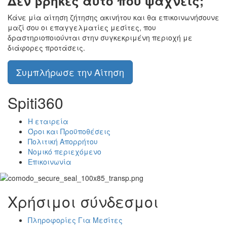
Δεν βρήκες αυτό που ψάχνεις;
Κάνε μία αίτηση ζήτησης ακινήτου και θα επικοινωνήσουνε
μαζί σου οι επαγγελματίες μεσίτες, που
δραστηριοποιούνται στην συγκεκριμένη περιοχή με
διάφορες προτάσεις.
Συμπλήρωσε την Αίτηση
Spiti360
Η εταιρεία
Όροι και Προϋποθέσεις
Πολιτική Απορρήτου
Νομικό περιεχόμενο
Επικοινωνία
Χρήσιμοι σύνδεσμοι
Πληροφορίες Για Μεσίτες