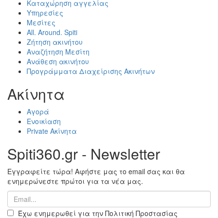
Καταχώρηση αγγελίας
Υπηρεσίες
Μεσίτες
All. Around. Spiti
Ζήτηση ακινήτου
Αναζήτηση Μεσίτη
Ανάθεση ακινήτου
Προγράμματα Διαχείρισης Ακινήτων
Ακίνητα
Αγορά
Ενοικίαση
Private Ακίνητα
Spiti360.gr - Newsletter
Εγγραφείτε τώρα! Αφήστε μας το email σας και θα
ενημερώνεστε πρώτοι για τα νέα μας.
Έχω ενημερωθεί για την Πολιτική Προστασίας