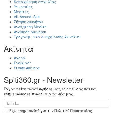
Καταχώρηση αγγελίας
Υπηρεσίες
Μεσίτες
All. Around. Spiti
Ζήτηση ακινήτου
Αναζήτηση Μεσίτη
Ανάθεση ακινήτου
Προγράμματα Διαχείρισης Ακινήτων
Ακίνητα
Αγορά
Ενοικίαση
Private Ακίνητα
Spiti360.gr - Newsletter
Εγγραφείτε τώρα! Αφήστε μας το email σας και θα
ενημερώνεστε πρώτοι για τα νέα μας.
Έχω ενημερωθεί για την Πολιτική Προστασίας