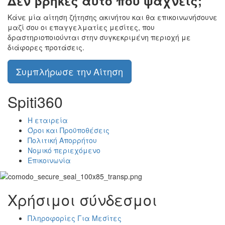
Δεν βρήκες αυτό που ψάχνεις;
Κάνε μία αίτηση ζήτησης ακινήτου και θα επικοινωνήσουνε
μαζί σου οι επαγγελματίες μεσίτες, που
δραστηριοποιούνται στην συγκεκριμένη περιοχή με
διάφορες προτάσεις.
Συμπλήρωσε την Αίτηση
Spiti360
Η εταιρεία
Όροι και Προϋποθέσεις
Πολιτική Απορρήτου
Νομικό περιεχόμενο
Επικοινωνία
Χρήσιμοι σύνδεσμοι
Πληροφορίες Για Μεσίτες