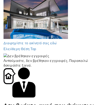
Διαφημίστε το ακίνητό σας εδώ
Ελεύθερη Θέση Top
Λυπούμαστε, δεν βρέθηκαν εγγραφές. Παρακαλώ
δοκιμάστε ξανά.