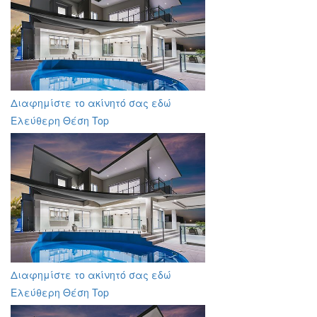
Διαφημίστε το ακίνητό σας εδώ
Ελεύθερη Θέση Top
Διαφημίστε το ακίνητό σας εδώ
Ελεύθερη Θέση Top