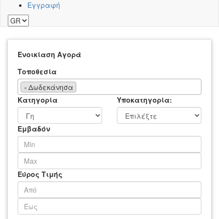
Εγγραφή
Ενοικίαση
Αγορά
Τοποθεσία
×
Δωδεκάνησα
Κατηγορία
Υποκατηγορία:
Εμβαδόν
Εύρος Τιμής