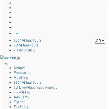
360° Virtual Tours
3D Virtual Tours
2D Κατόψεις
Toggle
Αγορά
navigation
Ενοικίαση
Μεσίτες
360° Virtual Tours
3D Εικονικές περιηγήσεις
Κατόψεις
Ανάθεση
Ζήτηση
Σύνδεση