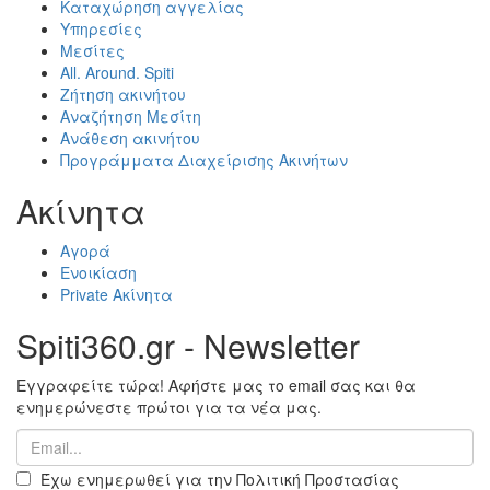
Καταχώρηση αγγελίας
Υπηρεσίες
Μεσίτες
All. Around. Spiti
Ζήτηση ακινήτου
Αναζήτηση Μεσίτη
Ανάθεση ακινήτου
Προγράμματα Διαχείρισης Ακινήτων
Ακίνητα
Αγορά
Ενοικίαση
Private Ακίνητα
Spiti360.gr - Newsletter
Εγγραφείτε τώρα! Αφήστε μας το email σας και θα
ενημερώνεστε πρώτοι για τα νέα μας.
Έχω ενημερωθεί για την Πολιτική Προστασίας