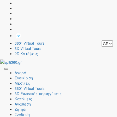
360° Virtual Tours
3D Virtual Tours
2D Κατόψεις
Toggle
Αγορά
navigation
Ενοικίαση
Μεσίτες
360° Virtual Tours
3D Εικονικές περιηγήσεις
Κατόψεις
Ανάθεση
Ζήτηση
Σύνδεση