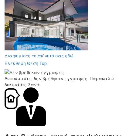
Διαφημίστε το ακίνητό σας εδώ
Ελεύθερη Θέση Top
Λυπούμαστε, δεν βρέθηκαν εγγραφές. Παρακαλώ
δοκιμάστε ξανά.