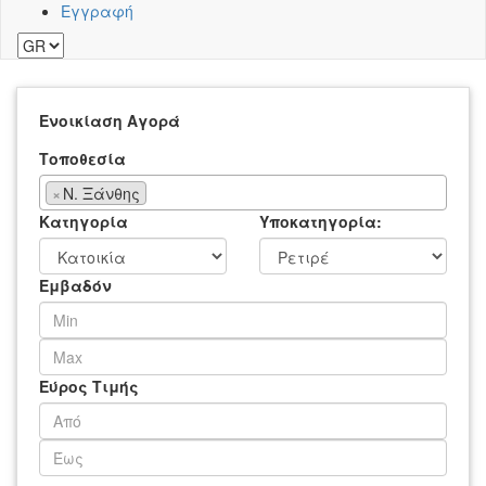
Εγγραφή
Ενοικίαση
Αγορά
Τοποθεσία
×
Ν. Ξάνθης
Κατηγορία
Υποκατηγορία:
Εμβαδόν
Εύρος Τιμής