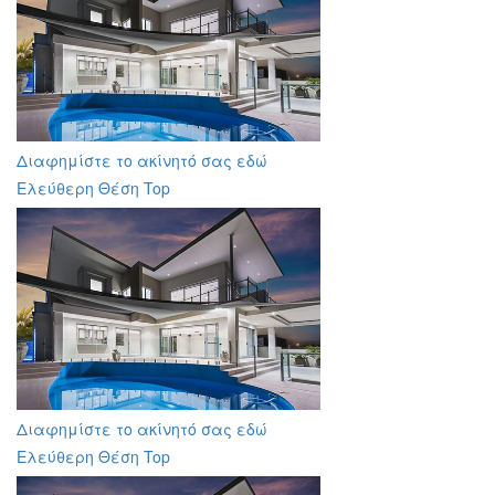
Διαφημίστε το ακίνητό σας εδώ
Ελεύθερη Θέση Top
Διαφημίστε το ακίνητό σας εδώ
Ελεύθερη Θέση Top