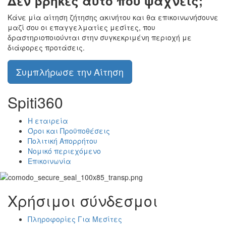
Δεν βρήκες αυτό που ψάχνεις;
Κάνε μία αίτηση ζήτησης ακινήτου και θα επικοινωνήσουνε
μαζί σου οι επαγγελματίες μεσίτες, που
δραστηριοποιούνται στην συγκεκριμένη περιοχή με
διάφορες προτάσεις.
Συμπλήρωσε την Αίτηση
Spiti360
Η εταιρεία
Όροι και Προϋποθέσεις
Πολιτική Απορρήτου
Νομικό περιεχόμενο
Επικοινωνία
Χρήσιμοι σύνδεσμοι
Πληροφορίες Για Μεσίτες