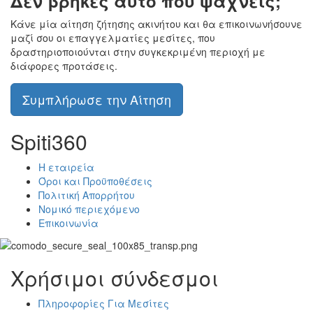
Δεν βρήκες αυτό που ψάχνεις;
Κάνε μία αίτηση ζήτησης ακινήτου και θα επικοινωνήσουνε
μαζί σου οι επαγγελματίες μεσίτες, που
δραστηριοποιούνται στην συγκεκριμένη περιοχή με
διάφορες προτάσεις.
Συμπλήρωσε την Αίτηση
Spiti360
Η εταιρεία
Όροι και Προϋποθέσεις
Πολιτική Απορρήτου
Νομικό περιεχόμενο
Επικοινωνία
Χρήσιμοι σύνδεσμοι
Πληροφορίες Για Μεσίτες