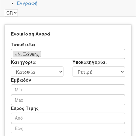
Εγγραφή
Ενοικίαση
Αγορά
Τοποθεσία
×
Ν. Ξάνθης
Κατηγορία
Υποκατηγορία:
Εμβαδόν
Εύρος Τιμής