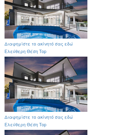
Διαφημίστε το ακίνητό σας εδώ
Ελεύθερη Θέση Top
Διαφημίστε το ακίνητό σας εδώ
Ελεύθερη Θέση Top