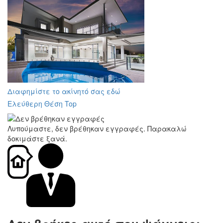
Διαφημίστε το ακίνητό σας εδώ
Ελεύθερη Θέση Top
Λυπούμαστε, δεν βρέθηκαν εγγραφές. Παρακαλώ
δοκιμάστε ξανά.