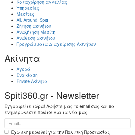
Καταχώρηση αγγελίας
Υπηρεσίες
Μεσίτες
All. Around. Spiti
Ζήτηση ακινήτου
Αναζήτηση Μεσίτη
Ανάθεση ακινήτου
Προγράμματα Διαχείρισης Ακινήτων
Ακίνητα
Αγορά
Ενοικίαση
Private Ακίνητα
Spiti360.gr - Newsletter
Εγγραφείτε τώρα! Αφήστε μας το email σας και θα
ενημερώνεστε πρώτοι για τα νέα μας.
Έχω ενημερωθεί για την Πολιτική Προστασίας