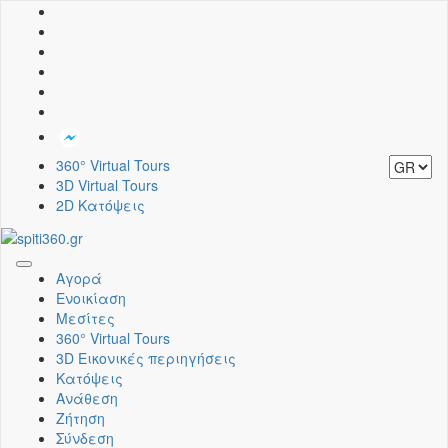
360° Virtual Tours
3D Virtual Tours
2D Κατόψεις
Toggle
Αγορά
navigation
Ενοικίαση
Μεσίτες
360° Virtual Tours
3D Εικονικές περιηγήσεις
Κατόψεις
Ανάθεση
Ζήτηση
Σύνδεση