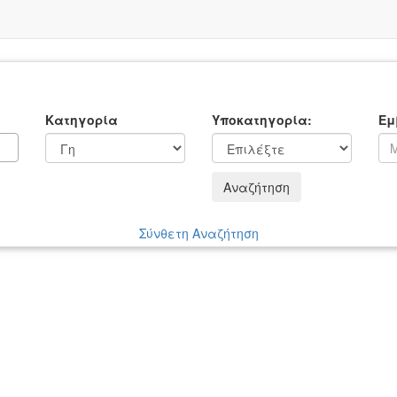
Κατηγορία
Υποκατηγορία:
Εμ
Αναζήτηση
Σύνθετη Αναζήτηση