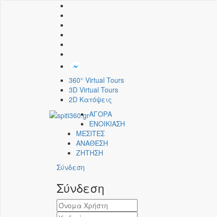
360° Virtual Tours
3D Virtual Tours
2D Κατόψεις
ΑΓΟΡΑ
ΕΝΟΙΚΙΑΣΗ
ΜΕΣΙΤΕΣ
ΑΝΑΘΕΣΗ
ΖΗΤΗΣΗ
Σύνδεση
Σύνδεση