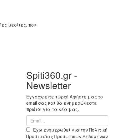
ίες μεσίτες, που
Spiti360.gr -
Newsletter
Εγγραφείτε τώρα! Αφήστε μας το
email σας και θα ενημερώνεστε
πρώτοι για τα νέα μας.
Έχω ενημερωθεί για την Πολιτική
Προστασίας Προσωπικών Δεδομένων